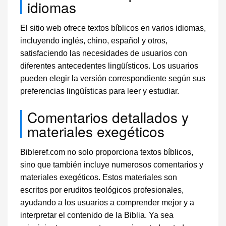
idiomas
El sitio web ofrece textos bíblicos en varios idiomas,
incluyendo inglés, chino, español y otros,
satisfaciendo las necesidades de usuarios con
diferentes antecedentes lingüísticos. Los usuarios
pueden elegir la versión correspondiente según sus
preferencias lingüísticas para leer y estudiar.
Comentarios detallados y
materiales exegéticos
Bibleref.com no solo proporciona textos bíblicos,
sino que también incluye numerosos comentarios y
materiales exegéticos. Estos materiales son
escritos por eruditos teológicos profesionales,
ayudando a los usuarios a comprender mejor y a
interpretar el contenido de la Biblia. Ya sea