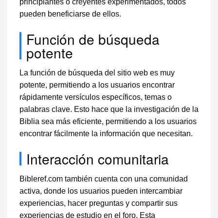
principiantes o creyentes experimentados, todos
pueden beneficiarse de ellos.
Función de búsqueda
potente
La función de búsqueda del sitio web es muy
potente, permitiendo a los usuarios encontrar
rápidamente versículos específicos, temas o
palabras clave. Esto hace que la investigación de la
Biblia sea más eficiente, permitiendo a los usuarios
encontrar fácilmente la información que necesitan.
Interacción comunitaria
Bibleref.com también cuenta con una comunidad
activa, donde los usuarios pueden intercambiar
experiencias, hacer preguntas y compartir sus
experiencias de estudio en el foro. Esta