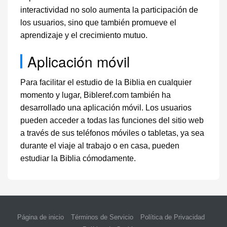
interactividad no solo aumenta la participación de
los usuarios, sino que también promueve el
aprendizaje y el crecimiento mutuo.
Aplicación móvil
Para facilitar el estudio de la Biblia en cualquier
momento y lugar, Bibleref.com también ha
desarrollado una aplicación móvil. Los usuarios
pueden acceder a todas las funciones del sitio web
a través de sus teléfonos móviles o tabletas, ya sea
durante el viaje al trabajo o en casa, pueden
estudiar la Biblia cómodamente.
Página de inicio
Términos de Servicio
Política de Privacidad