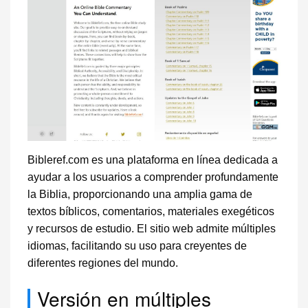
Bibleref.com es una plataforma en línea dedicada a
ayudar a los usuarios a comprender profundamente
la Biblia, proporcionando una amplia gama de
textos bíblicos, comentarios, materiales exegéticos
y recursos de estudio. El sitio web admite múltiples
idiomas, facilitando su uso para creyentes de
diferentes regiones del mundo.
Versión en múltiples