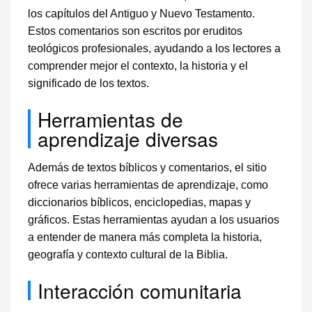
los capítulos del Antiguo y Nuevo Testamento.
Estos comentarios son escritos por eruditos
teológicos profesionales, ayudando a los lectores a
comprender mejor el contexto, la historia y el
significado de los textos.
Herramientas de
aprendizaje diversas
Además de textos bíblicos y comentarios, el sitio
ofrece varias herramientas de aprendizaje, como
diccionarios bíblicos, enciclopedias, mapas y
gráficos. Estas herramientas ayudan a los usuarios
a entender de manera más completa la historia,
geografía y contexto cultural de la Biblia.
Interacción comunitaria