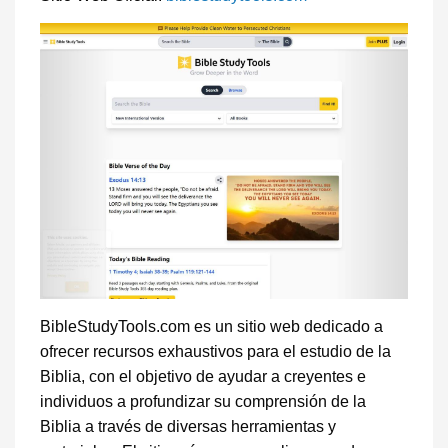
BibleStudyTools.com es un sitio web dedicado a
ofrecer recursos exhaustivos para el estudio de la
Biblia, con el objetivo de ayudar a creyentes e
individuos a profundizar su comprensión de la
Biblia a través de diversas herramientas y