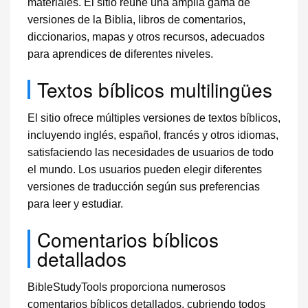
materiales. El sitio reúne una amplia gama de
versiones de la Biblia, libros de comentarios,
diccionarios, mapas y otros recursos, adecuados
para aprendices de diferentes niveles.
Textos bíblicos multilingües
El sitio ofrece múltiples versiones de textos bíblicos,
incluyendo inglés, español, francés y otros idiomas,
satisfaciendo las necesidades de usuarios de todo
el mundo. Los usuarios pueden elegir diferentes
versiones de traducción según sus preferencias
para leer y estudiar.
Comentarios bíblicos
detallados
BibleStudyTools proporciona numerosos
comentarios bíblicos detallados, cubriendo todos