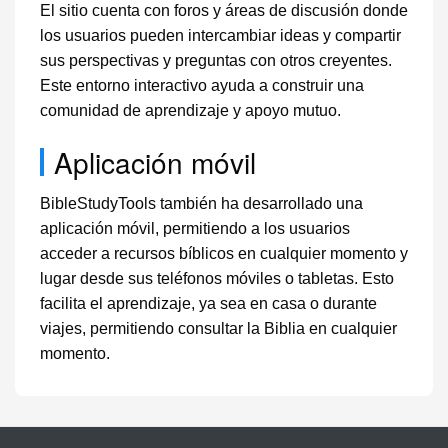
El sitio cuenta con foros y áreas de discusión donde
los usuarios pueden intercambiar ideas y compartir
sus perspectivas y preguntas con otros creyentes.
Este entorno interactivo ayuda a construir una
comunidad de aprendizaje y apoyo mutuo.
Aplicación móvil
BibleStudyTools también ha desarrollado una
aplicación móvil, permitiendo a los usuarios
acceder a recursos bíblicos en cualquier momento y
lugar desde sus teléfonos móviles o tabletas. Esto
facilita el aprendizaje, ya sea en casa o durante
viajes, permitiendo consultar la Biblia en cualquier
momento.