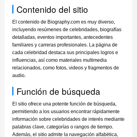
Contenido del sitio
El contenido de Biography.com es muy diverso,
incluyendo resúmenes de celebridades, biografías
detalladas, eventos importantes, antecedentes
familiares y carreras profesionales. La página de
cada celebridad destaca sus principales logros e
influencias, así como materiales multimedia
relacionados, como fotos, videos y fragmentos de
audio.
Función de búsqueda
El sitio ofrece una potente función de búsqueda,
permitiendo a los usuarios encontrar rápidamente
información sobre celebridades de interés mediante
palabras clave, categorías o rangos de tiempo.
Además, el sitio admite la navegación alfabética,