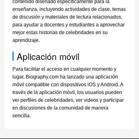
contenido diseñado específicamente para la
enseñanza, incluyendo actividades de clase, temas
de discusión y materiales de lectura relacionados,
para ayudar a docentes y estudiantes a aprovechar
mejor estas historias de celebridades en su
aprendizaje.
Aplicación móvil
Para facilitar el acceso en cualquier momento y
lugar, Biography.com ha lanzado una aplicación
móvil compatible con dispositivos iOS y Android. A
través de la aplicación móvil, los usuarios pueden
ver perfiles de celebridades, ver videos y participar
en discusiones de la comunidad de manera
sencilla.