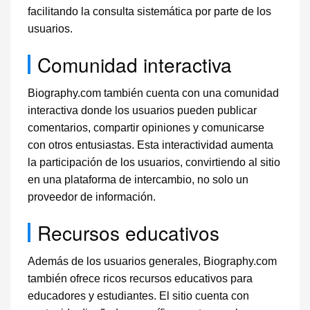
facilitando la consulta sistemática por parte de los
usuarios.
Comunidad interactiva
Biography.com también cuenta con una comunidad
interactiva donde los usuarios pueden publicar
comentarios, compartir opiniones y comunicarse
con otros entusiastas. Esta interactividad aumenta
la participación de los usuarios, convirtiendo al sitio
en una plataforma de intercambio, no solo un
proveedor de información.
Recursos educativos
Además de los usuarios generales, Biography.com
también ofrece ricos recursos educativos para
educadores y estudiantes. El sitio cuenta con