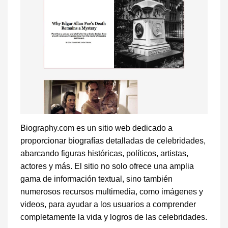
Biography.com es un sitio web dedicado a
proporcionar biografías detalladas de celebridades,
abarcando figuras históricas, políticos, artistas,
actores y más. El sitio no solo ofrece una amplia
gama de información textual, sino también
numerosos recursos multimedia, como imágenes y
videos, para ayudar a los usuarios a comprender
completamente la vida y logros de las celebridades.