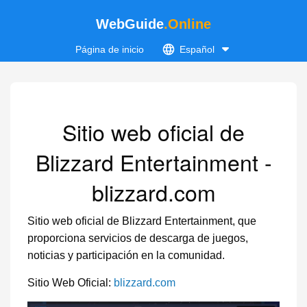
WebGuide
.Online
Página de inicio
Español
Sitio web oficial de
Blizzard Entertainment -
blizzard.com
Sitio web oficial de Blizzard Entertainment, que
proporciona servicios de descarga de juegos,
noticias y participación en la comunidad.
Sitio Web Oficial:
blizzard.com