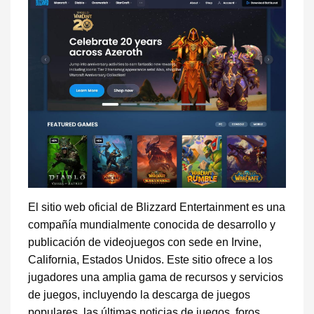
El sitio web oficial de Blizzard Entertainment es una
compañía mundialmente conocida de desarrollo y
publicación de videojuegos con sede en Irvine,
California, Estados Unidos. Este sitio ofrece a los
jugadores una amplia gama de recursos y servicios
de juegos, incluyendo la descarga de juegos
populares, las últimas noticias de juegos, foros