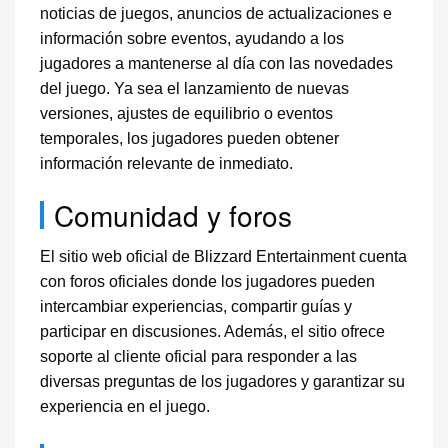
noticias de juegos, anuncios de actualizaciones e
información sobre eventos, ayudando a los
jugadores a mantenerse al día con las novedades
del juego. Ya sea el lanzamiento de nuevas
versiones, ajustes de equilibrio o eventos
temporales, los jugadores pueden obtener
información relevante de inmediato.
Comunidad y foros
El sitio web oficial de Blizzard Entertainment cuenta
con foros oficiales donde los jugadores pueden
intercambiar experiencias, compartir guías y
participar en discusiones. Además, el sitio ofrece
soporte al cliente oficial para responder a las
diversas preguntas de los jugadores y garantizar su
experiencia en el juego.