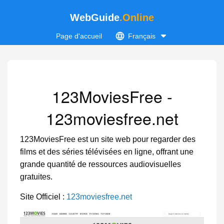
WebGuide
.Online
Page d'accueil
Français
123MoviesFree -
123moviesfree.net
123MoviesFree est un site web pour regarder des
films et des séries télévisées en ligne, offrant une
grande quantité de ressources audiovisuelles
gratuites.
Site Officiel :
123moviesfree.net