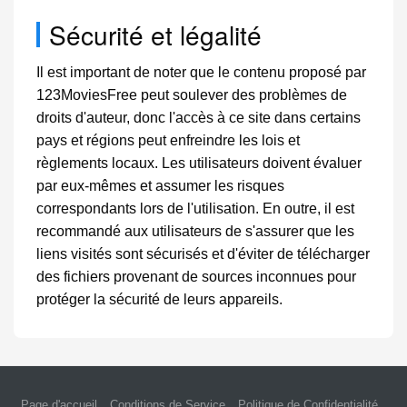
Sécurité et légalité
Il est important de noter que le contenu proposé par
123MoviesFree peut soulever des problèmes de
droits d'auteur, donc l'accès à ce site dans certains
pays et régions peut enfreindre les lois et
règlements locaux. Les utilisateurs doivent évaluer
par eux-mêmes et assumer les risques
correspondants lors de l'utilisation. En outre, il est
recommandé aux utilisateurs de s'assurer que les
liens visités sont sécurisés et d'éviter de télécharger
des fichiers provenant de sources inconnues pour
protéger la sécurité de leurs appareils.
Page d'accueil
Conditions de Service
Politique de Confidentialité