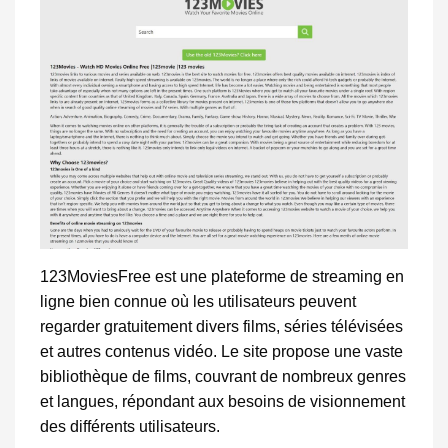
123MoviesFree est une plateforme de streaming en
ligne bien connue où les utilisateurs peuvent
regarder gratuitement divers films, séries télévisées
et autres contenus vidéo. Le site propose une vaste
bibliothèque de films, couvrant de nombreux genres
et langues, répondant aux besoins de visionnement
des différents utilisateurs.