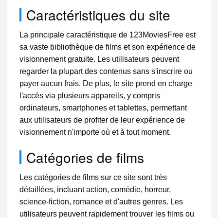
Caractéristiques du site
La principale caractéristique de 123MoviesFree est
sa vaste bibliothèque de films et son expérience de
visionnement gratuite. Les utilisateurs peuvent
regarder la plupart des contenus sans s'inscrire ou
payer aucun frais. De plus, le site prend en charge
l'accès via plusieurs appareils, y compris
ordinateurs, smartphones et tablettes, permettant
aux utilisateurs de profiter de leur expérience de
visionnement n'importe où et à tout moment.
Catégories de films
Les catégories de films sur ce site sont très
détaillées, incluant action, comédie, horreur,
science-fiction, romance et d'autres genres. Les
utilisateurs peuvent rapidement trouver les films ou