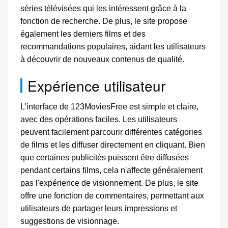
séries télévisées qui les intéressent grâce à la
fonction de recherche. De plus, le site propose
également les derniers films et des
recommandations populaires, aidant les utilisateurs
à découvrir de nouveaux contenus de qualité.
Expérience utilisateur
L'interface de 123MoviesFree est simple et claire,
avec des opérations faciles. Les utilisateurs
peuvent facilement parcourir différentes catégories
de films et les diffuser directement en cliquant. Bien
que certaines publicités puissent être diffusées
pendant certains films, cela n'affecte généralement
pas l'expérience de visionnement. De plus, le site
offre une fonction de commentaires, permettant aux
utilisateurs de partager leurs impressions et
suggestions de visionnage.