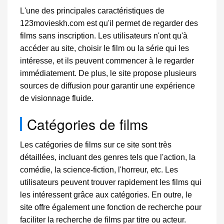
L'une des principales caractéristiques de
123movieskh.com est qu'il permet de regarder des
films sans inscription. Les utilisateurs n'ont qu'à
accéder au site, choisir le film ou la série qui les
intéresse, et ils peuvent commencer à le regarder
immédiatement. De plus, le site propose plusieurs
sources de diffusion pour garantir une expérience
de visionnage fluide.
Catégories de films
Les catégories de films sur ce site sont très
détaillées, incluant des genres tels que l'action, la
comédie, la science-fiction, l'horreur, etc. Les
utilisateurs peuvent trouver rapidement les films qui
les intéressent grâce aux catégories. En outre, le
site offre également une fonction de recherche pour
faciliter la recherche de films par titre ou acteur.