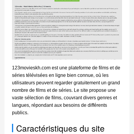
123movieskh.com est une plateforme de films et de
séries télévisées en ligne bien connue, où les
utilisateurs peuvent regarder gratuitement un grand
nombre de films et de séries. Le site propose une
vaste sélection de films, couvrant divers genres et
langues, répondant aux besoins de différents
publics.
Caractéristiques du site