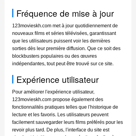
Fréquence de mise à jour
123movieskh.com met à jour quotidiennement de
nouveaux films et séries télévisées, garantissant
que les utilisateurs puissent voir les dernières
sorties dès leur première diffusion. Que ce soit des
blockbusters populaires ou des œuvres
indépendantes, tout peut être trouvé sur ce site.
Expérience utilisateur
Pour améliorer l'expérience utilisateur,
123movieskh.com propose également des
fonctionnalités pratiques telles que l'historique de
lecture et les favoris. Les utilisateurs peuvent
facilement sauvegarder leurs films préférés pour les
revoir plus tard. De plus, l'interface du site est