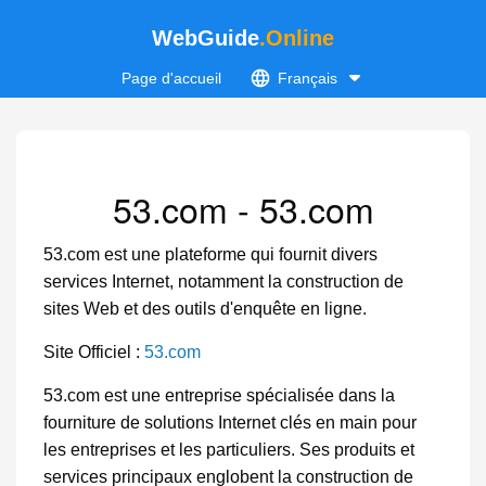
WebGuide
.Online
Page d'accueil
Français
53.com - 53.com
53.com est une plateforme qui fournit divers
services Internet, notamment la construction de
sites Web et des outils d'enquête en ligne.
Site Officiel :
53.com
53.com est une entreprise spécialisée dans la
fourniture de solutions Internet clés en main pour
les entreprises et les particuliers. Ses produits et
services principaux englobent la construction de