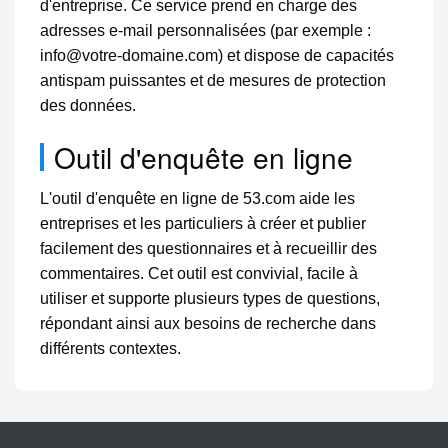
d'entreprise. Ce service prend en charge des
adresses e-mail personnalisées (par exemple :
info@votre-domaine.com
) et dispose de capacités
antispam puissantes et de mesures de protection
des données.
Outil d'enquête en ligne
L'outil d'enquête en ligne de 53.com aide les
entreprises et les particuliers à créer et publier
facilement des questionnaires et à recueillir des
commentaires. Cet outil est convivial, facile à
utiliser et supporte plusieurs types de questions,
répondant ainsi aux besoins de recherche dans
différents contextes.