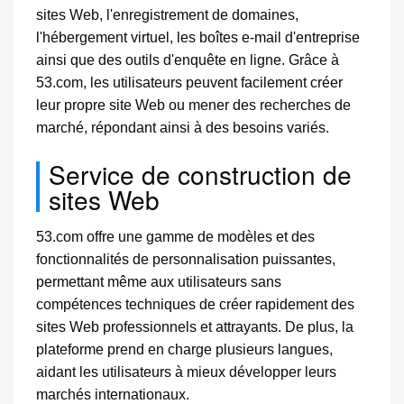
sites Web, l'enregistrement de domaines,
l'hébergement virtuel, les boîtes e-mail d'entreprise
ainsi que des outils d'enquête en ligne. Grâce à
53.com, les utilisateurs peuvent facilement créer
leur propre site Web ou mener des recherches de
marché, répondant ainsi à des besoins variés.
Service de construction de
sites Web
53.com offre une gamme de modèles et des
fonctionnalités de personnalisation puissantes,
permettant même aux utilisateurs sans
compétences techniques de créer rapidement des
sites Web professionnels et attrayants. De plus, la
plateforme prend en charge plusieurs langues,
aidant les utilisateurs à mieux développer leurs
marchés internationaux.