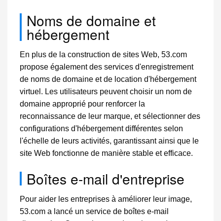
Noms de domaine et
hébergement
En plus de la construction de sites Web, 53.com
propose également des services d'enregistrement
de noms de domaine et de location d'hébergement
virtuel. Les utilisateurs peuvent choisir un nom de
domaine approprié pour renforcer la
reconnaissance de leur marque, et sélectionner des
configurations d'hébergement différentes selon
l'échelle de leurs activités, garantissant ainsi que le
site Web fonctionne de manière stable et efficace.
Boîtes e-mail d'entreprise
Pour aider les entreprises à améliorer leur image,
53.com a lancé un service de boîtes e-mail