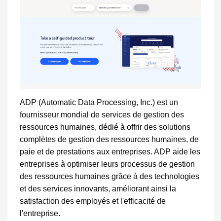
ADP (Automatic Data Processing, Inc.) est un
fournisseur mondial de services de gestion des
ressources humaines, dédié à offrir des solutions
complètes de gestion des ressources humaines, de
paie et de prestations aux entreprises. ADP aide les
entreprises à optimiser leurs processus de gestion
des ressources humaines grâce à des technologies
et des services innovants, améliorant ainsi la
satisfaction des employés et l'efficacité de
l'entreprise.