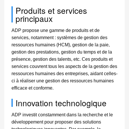
Produits et services
principaux
ADP propose une gamme de produits et de
services, notamment : systèmes de gestion des
ressources humaines (HCM), gestion de la paie,
gestion des prestations, gestion du temps et de la
présence, gestion des talents, etc. Ces produits et
services couvrent tous les aspects de la gestion des
ressources humaines des entreprises, aidant celles-
ci à réaliser une gestion des ressources humaines
efficace et conforme.
Innovation technologique
ADP investit constamment dans la recherche et le
développement pour proposer des solutions