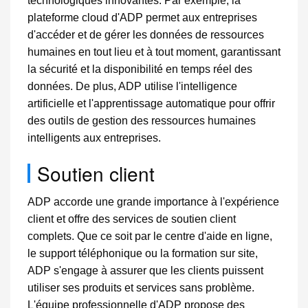
technologiques innovantes. Par exemple, la
plateforme cloud d'ADP permet aux entreprises
d'accéder et de gérer les données de ressources
humaines en tout lieu et à tout moment, garantissant
la sécurité et la disponibilité en temps réel des
données. De plus, ADP utilise l'intelligence
artificielle et l'apprentissage automatique pour offrir
des outils de gestion des ressources humaines
intelligents aux entreprises.
Soutien client
ADP accorde une grande importance à l'expérience
client et offre des services de soutien client
complets. Que ce soit par le centre d'aide en ligne,
le support téléphonique ou la formation sur site,
ADP s'engage à assurer que les clients puissent
utiliser ses produits et services sans problème.
L'équipe professionnelle d'ADP propose des