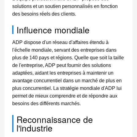
solutions et un soutien personnalisés en fonction
des besoins réels des clients.
Influence mondiale
ADP dispose d'un réseau d'affaires étendu à
l'échelle mondiale, servant des entreprises dans
plus de 140 pays et régions. Quelle que soit la taille
de l'entreprise, ADP peut fournir des solutions
adaptées, aidant les entreprises à maintenir un
avantage concurrentiel dans un marché de plus en
plus concurrentiel. La stratégie mondiale d'ADP lui
permet de mieux comprendre et de répondre aux
besoins des différents marchés.
Reconnaissance de
l'industrie