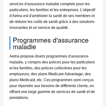
services d'assurance maladie complets pour les
particuliers, les familles et les entreprises. L'objectif
d'Aetna est d'améliorer la santé de ses membres et
de réduire les coûts de santé grâce à des solutions
innovantes et un service de qualité.
Programmes d'assurance
maladie
Aetna propose divers programmes d'assurance
maladie, y compris des polices pour les particuliers
et les familles, des polices collectives pour les
employeurs, des plans Medicare Advantage, des
plans Medicaid, etc. Ces programmes sont conçus
pour répondre aux besoins de différents clients, en
offrant une large gamme de services de santé et de
prestations.