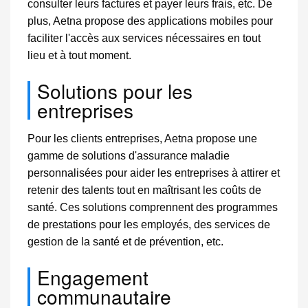
consulter leurs factures et payer leurs frais, etc. De
plus, Aetna propose des applications mobiles pour
faciliter l'accès aux services nécessaires en tout
lieu et à tout moment.
Solutions pour les
entreprises
Pour les clients entreprises, Aetna propose une
gamme de solutions d'assurance maladie
personnalisées pour aider les entreprises à attirer et
retenir des talents tout en maîtrisant les coûts de
santé. Ces solutions comprennent des programmes
de prestations pour les employés, des services de
gestion de la santé et de prévention, etc.
Engagement
communautaire