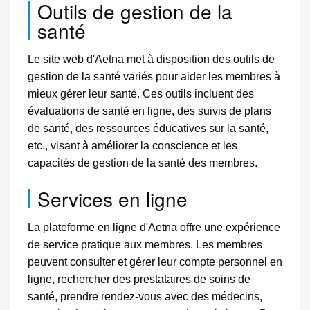
Outils de gestion de la
santé
Le site web d'Aetna met à disposition des outils de
gestion de la santé variés pour aider les membres à
mieux gérer leur santé. Ces outils incluent des
évaluations de santé en ligne, des suivis de plans
de santé, des ressources éducatives sur la santé,
etc., visant à améliorer la conscience et les
capacités de gestion de la santé des membres.
Services en ligne
La plateforme en ligne d'Aetna offre une expérience
de service pratique aux membres. Les membres
peuvent consulter et gérer leur compte personnel en
ligne, rechercher des prestataires de soins de
santé, prendre rendez-vous avec des médecins,