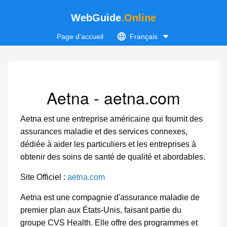
WebGuide
.Online
Page d'accueil
Français
Aetna - aetna.com
Aetna est une entreprise américaine qui fournit des
assurances maladie et des services connexes,
dédiée à aider les particuliers et les entreprises à
obtenir des soins de santé de qualité et abordables.
Site Officiel :
aetna.com
Aetna est une compagnie d'assurance maladie de
premier plan aux États-Unis, faisant partie du
groupe CVS Health. Elle offre des programmes et