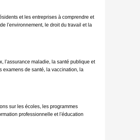
résidents et les entreprises à comprendre et
 l'environnement, le droit du travail et la
x, l'assurance maladie, la santé publique et
s examens de santé, la vaccination, la
ions sur les écoles, les programmes
ormation professionnelle et l'éducation