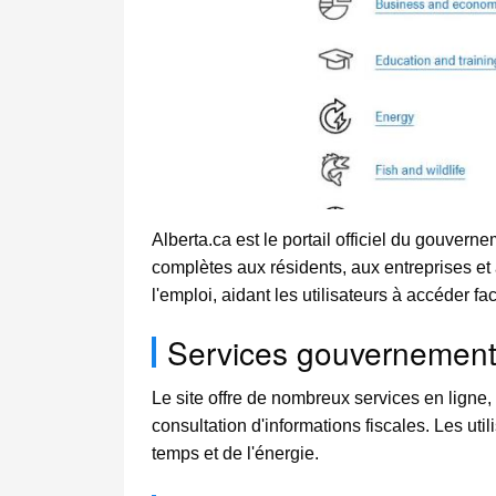
Alberta.ca est le portail officiel du gouver
complètes aux résidents, aux entreprises et a
l'emploi, aidant les utilisateurs à accéder fa
Services gouvernemen
Le site offre de nombreux services en ligne
consultation d'informations fiscales. Les ut
temps et de l'énergie.