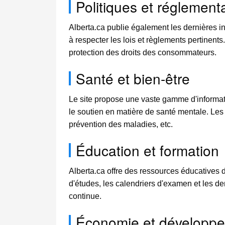
Politiques et réglement
Alberta.ca publie également les dernières in
à respecter les lois et règlements pertinents
protection des droits des consommateurs.
Santé et bien-être
Le site propose une vaste gamme d'informatio
le soutien en matière de santé mentale. Les 
prévention des maladies, etc.
Éducation et formation
Alberta.ca offre des ressources éducatives 
d'études, les calendriers d'examen et les de
continue.
Économie et développ