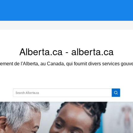
Alberta.ca - alberta.ca
rnement de l'Alberta, au Canada, qui fournit divers services gou