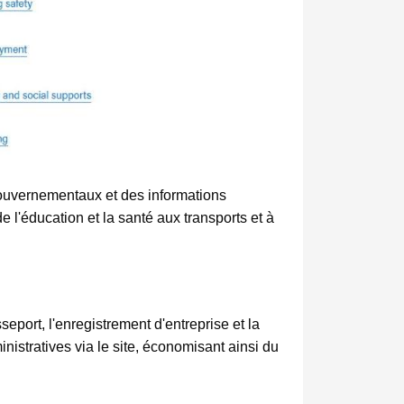
 gouvernementaux et des informations
e l'éducation et la santé aux transports et à
port, l'enregistrement d'entreprise et la
istratives via le site, économisant ainsi du