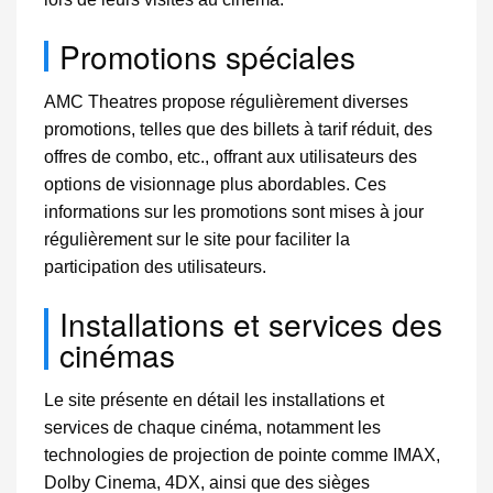
Promotions spéciales
AMC Theatres propose régulièrement diverses
promotions, telles que des billets à tarif réduit, des
offres de combo, etc., offrant aux utilisateurs des
options de visionnage plus abordables. Ces
informations sur les promotions sont mises à jour
régulièrement sur le site pour faciliter la
participation des utilisateurs.
Installations et services des
cinémas
Le site présente en détail les installations et
services de chaque cinéma, notamment les
technologies de projection de pointe comme IMAX,
Dolby Cinema, 4DX, ainsi que des sièges