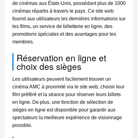
de cinémas aux États-Unis, possédant plus de 1000
cinémas répartis à travers le pays. Ce site web
fournit aux utilisateurs les dernières informations sur
les films, un service de billetterie en ligne, des
promotions spéciales et des avantages pour les
membres.
Réservation en ligne et
choix des sièges
Les utilisateurs peuvent facilement trouver un
cinéma AMC à proximité via le site web, choisir leur
film préféré et la séance pour réserver leurs billets
en ligne. De plus, une fonction de sélection de
sièges en ligne est disponible pour garantir aux
spectateurs la meilleure expérience de visionnage
possible.