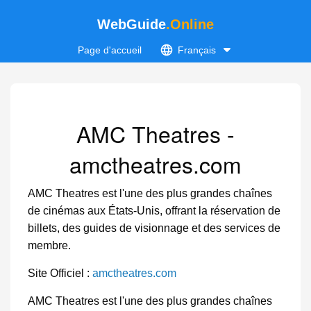
WebGuide
.Online
Page d'accueil
Français
AMC Theatres -
amctheatres.com
AMC Theatres est l'une des plus grandes chaînes
de cinémas aux États-Unis, offrant la réservation de
billets, des guides de visionnage et des services de
membre.
Site Officiel :
amctheatres.com
AMC Theatres est l'une des plus grandes chaînes