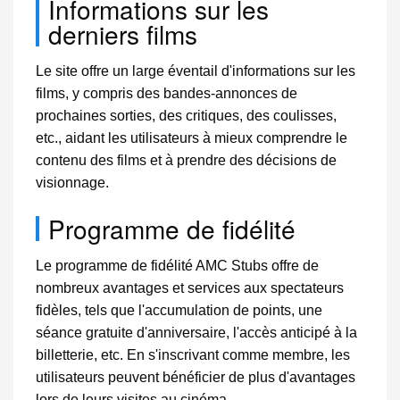
Informations sur les
derniers films
Le site offre un large éventail d'informations sur les
films, y compris des bandes-annonces de
prochaines sorties, des critiques, des coulisses,
etc., aidant les utilisateurs à mieux comprendre le
contenu des films et à prendre des décisions de
visionnage.
Programme de fidélité
Le programme de fidélité AMC Stubs offre de
nombreux avantages et services aux spectateurs
fidèles, tels que l'accumulation de points, une
séance gratuite d'anniversaire, l'accès anticipé à la
billetterie, etc. En s'inscrivant comme membre, les
utilisateurs peuvent bénéficier de plus d'avantages
lors de leurs visites au cinéma.