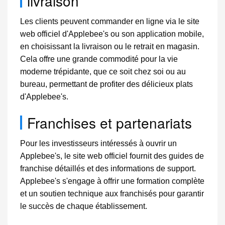
livraison
Les clients peuvent commander en ligne via le site
web officiel d'Applebee's ou son application mobile,
en choisissant la livraison ou le retrait en magasin.
Cela offre une grande commodité pour la vie
moderne trépidante, que ce soit chez soi ou au
bureau, permettant de profiter des délicieux plats
d'Applebee's.
Franchises et partenariats
Pour les investisseurs intéressés à ouvrir un
Applebee's, le site web officiel fournit des guides de
franchise détaillés et des informations de support.
Applebee's s'engage à offrir une formation complète
et un soutien technique aux franchisés pour garantir
le succès de chaque établissement.