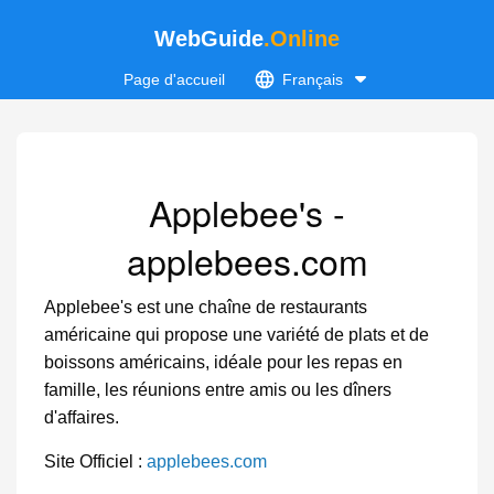
WebGuide
.Online
Page d'accueil
Français
Applebee's -
applebees.com
Applebee's est une chaîne de restaurants
américaine qui propose une variété de plats et de
boissons américains, idéale pour les repas en
famille, les réunions entre amis ou les dîners
d'affaires.
Site Officiel :
applebees.com