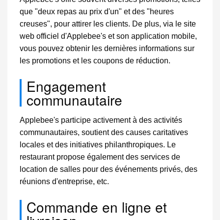
que "deux repas au prix d'un" et des "heures
creuses", pour attirer les clients. De plus, via le site
web officiel d'Applebee's et son application mobile,
vous pouvez obtenir les dernières informations sur
les promotions et les coupons de réduction.
Engagement
communautaire
Applebee's participe activement à des activités
communautaires, soutient des causes caritatives
locales et des initiatives philanthropiques. Le
restaurant propose également des services de
location de salles pour des événements privés, des
réunions d'entreprise, etc.
Commande en ligne et