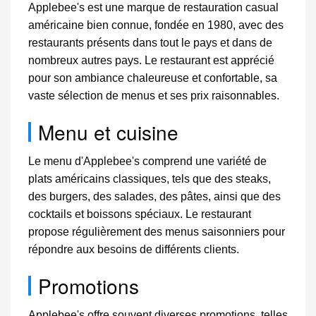
Applebee's est une marque de restauration casual
américaine bien connue, fondée en 1980, avec des
restaurants présents dans tout le pays et dans de
nombreux autres pays. Le restaurant est apprécié
pour son ambiance chaleureuse et confortable, sa
vaste sélection de menus et ses prix raisonnables.
Menu et cuisine
Le menu d'Applebee's comprend une variété de
plats américains classiques, tels que des steaks,
des burgers, des salades, des pâtes, ainsi que des
cocktails et boissons spéciaux. Le restaurant
propose régulièrement des menus saisonniers pour
répondre aux besoins de différents clients.
Promotions
Applebee's offre souvent diverses promotions, telles