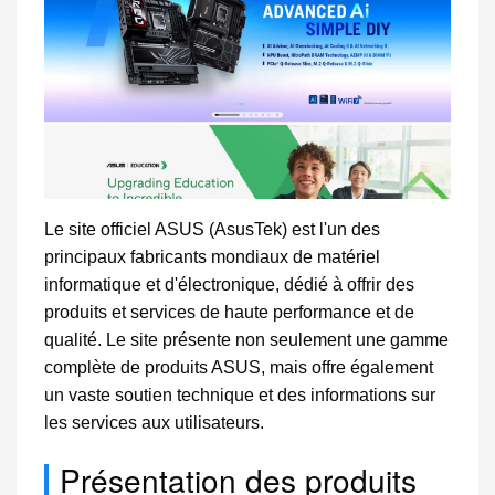
Le site officiel ASUS (AsusTek) est l'un des
principaux fabricants mondiaux de matériel
informatique et d'électronique, dédié à offrir des
produits et services de haute performance et de
qualité. Le site présente non seulement une gamme
complète de produits ASUS, mais offre également
un vaste soutien technique et des informations sur
les services aux utilisateurs.
Présentation des produits