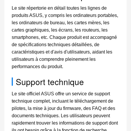
Le site répertorie en détail toutes les lignes de
produits ASUS, y compris les ordinateurs portables,
les ordinateurs de bureau, les cartes mères, les
cartes graphiques, les écrans, les routeurs, les
smartphones, etc. Chaque produit est accompagné
de spécifications techniques détaillées, de
caractéristiques et d'avis d'utilisateurs, aidant les
utilisateurs à comprendre pleinement les
performances du produit.
Support technique
Le site officiel ASUS offre un service de support
technique complet, incluant le téléchargement de
pilotes, la mise à jour du firmware, des FAQ et des
documents techniques. Les utilisateurs peuvent
rapidement trouver les informations de support dont
ils ont besoin grâce à la fonction de recherche,