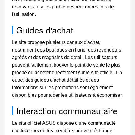
résolvant ainsi les problèmes rencontrés lors de
l'utilisation.
Guides d'achat
Le site propose plusieurs canaux d'achat,
notamment des boutiques en ligne, des revendeurs
agréés et des magasins de détail. Les utilisateurs
peuvent facilement trouver le point de vente le plus
proche ou acheter directement sur le site officiel. En
outre, des guides d'achat détaillés et des
informations sur les promotions sont également
disponibles pour aider les utilisateurs à économiser.
Interaction communautaire
Le site officiel ASUS dispose d'une communauté
d'utilisateurs où les membres peuvent échanger