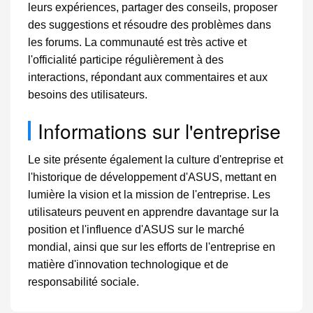
leurs expériences, partager des conseils, proposer
des suggestions et résoudre des problèmes dans
les forums. La communauté est très active et
l'officialité participe régulièrement à des
interactions, répondant aux commentaires et aux
besoins des utilisateurs.
Informations sur l'entreprise
Le site présente également la culture d'entreprise et
l'historique de développement d'ASUS, mettant en
lumière la vision et la mission de l'entreprise. Les
utilisateurs peuvent en apprendre davantage sur la
position et l'influence d'ASUS sur le marché
mondial, ainsi que sur les efforts de l'entreprise en
matière d'innovation technologique et de
responsabilité sociale.