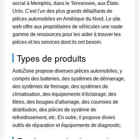
social à Memphis, dans le Tennessee, aux États-
Unis. C'est l'un des plus grands détaillants de
pièces automobiles en Amérique du Nord. Le site
web offre aux propriétaires de véhicules une vaste
gamme de ressources pour les aider à trouver les
pièces et les services dont ils ont besoin.
Types de produits
AutoZone propose diverses pièces automobiles, y
compris des batteries, des systèmes de démarrage,
des systèmes de freinage, des systèmes de
climatisation, des équipements d'éclairage, des
filtres, des bougies d'allumage, des courroies de
distribution, des pièces de système de
refroidissement, etc. En outre, il propose divers
outils de réparation et équipements de diagnostic.