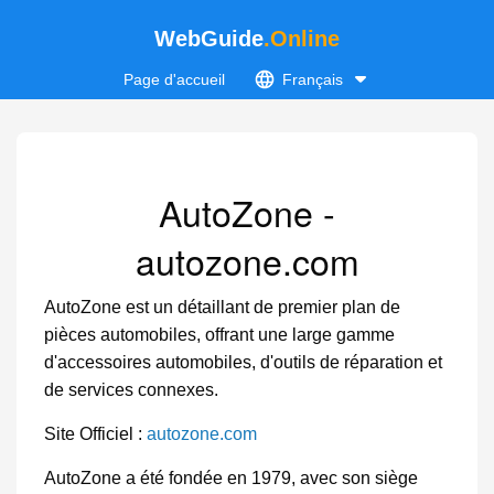
WebGuide
.Online
Page d'accueil
Français
AutoZone -
autozone.com
AutoZone est un détaillant de premier plan de
pièces automobiles, offrant une large gamme
d'accessoires automobiles, d'outils de réparation et
de services connexes.
Site Officiel :
autozone.com
AutoZone a été fondée en 1979, avec son siège