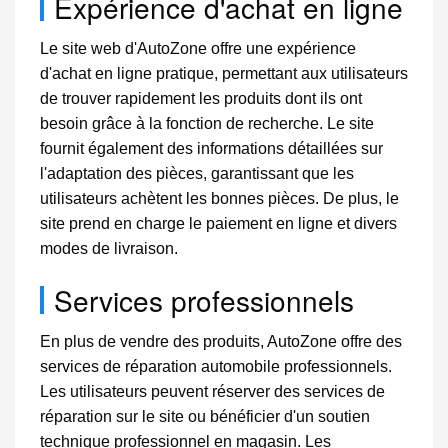
Expérience d'achat en ligne
Le site web d'AutoZone offre une expérience
d'achat en ligne pratique, permettant aux utilisateurs
de trouver rapidement les produits dont ils ont
besoin grâce à la fonction de recherche. Le site
fournit également des informations détaillées sur
l'adaptation des pièces, garantissant que les
utilisateurs achètent les bonnes pièces. De plus, le
site prend en charge le paiement en ligne et divers
modes de livraison.
Services professionnels
En plus de vendre des produits, AutoZone offre des
services de réparation automobile professionnels.
Les utilisateurs peuvent réserver des services de
réparation sur le site ou bénéficier d'un soutien
technique professionnel en magasin. Les