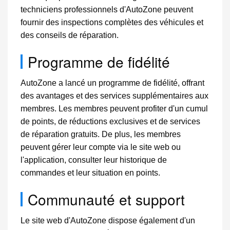
techniciens professionnels d'AutoZone peuvent
fournir des inspections complètes des véhicules et
des conseils de réparation.
Programme de fidélité
AutoZone a lancé un programme de fidélité, offrant
des avantages et des services supplémentaires aux
membres. Les membres peuvent profiter d'un cumul
de points, de réductions exclusives et de services
de réparation gratuits. De plus, les membres
peuvent gérer leur compte via le site web ou
l'application, consulter leur historique de
commandes et leur situation en points.
Communauté et support
Le site web d'AutoZone dispose également d'un