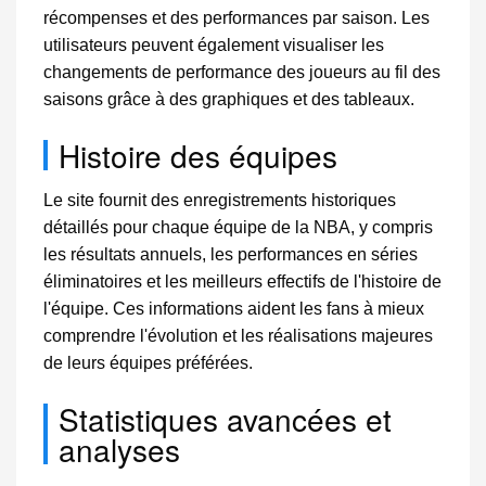
récompenses et des performances par saison. Les
utilisateurs peuvent également visualiser les
changements de performance des joueurs au fil des
saisons grâce à des graphiques et des tableaux.
Histoire des équipes
Le site fournit des enregistrements historiques
détaillés pour chaque équipe de la NBA, y compris
les résultats annuels, les performances en séries
éliminatoires et les meilleurs effectifs de l'histoire de
l'équipe. Ces informations aident les fans à mieux
comprendre l'évolution et les réalisations majeures
de leurs équipes préférées.
Statistiques avancées et
analyses