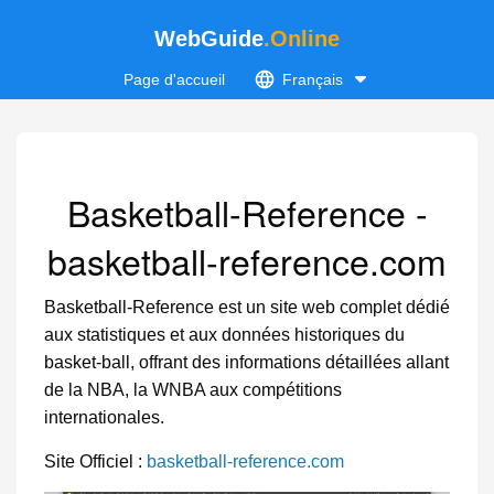
WebGuide
.Online
Page d'accueil
Français
Basketball-Reference -
basketball-reference.com
Basketball-Reference est un site web complet dédié
aux statistiques et aux données historiques du
basket-ball, offrant des informations détaillées allant
de la NBA, la WNBA aux compétitions
internationales.
Site Officiel :
basketball-reference.com