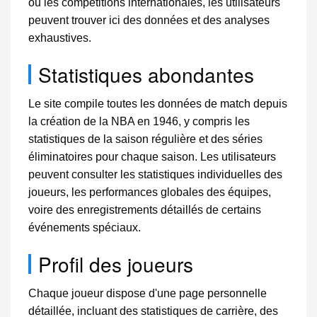
ou les compétitions internationales, les utilisateurs
peuvent trouver ici des données et des analyses
exhaustives.
Statistiques abondantes
Le site compile toutes les données de match depuis
la création de la NBA en 1946, y compris les
statistiques de la saison régulière et des séries
éliminatoires pour chaque saison. Les utilisateurs
peuvent consulter les statistiques individuelles des
joueurs, les performances globales des équipes,
voire des enregistrements détaillés de certains
événements spéciaux.
Profil des joueurs
Chaque joueur dispose d'une page personnelle
détaillée, incluant des statistiques de carrière, des