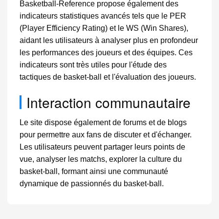
Basketball-Reference propose également des
indicateurs statistiques avancés tels que le PER
(Player Efficiency Rating) et le WS (Win Shares),
aidant les utilisateurs à analyser plus en profondeur
les performances des joueurs et des équipes. Ces
indicateurs sont très utiles pour l'étude des
tactiques de basket-ball et l'évaluation des joueurs.
Interaction communautaire
Le site dispose également de forums et de blogs
pour permettre aux fans de discuter et d'échanger.
Les utilisateurs peuvent partager leurs points de
vue, analyser les matchs, explorer la culture du
basket-ball, formant ainsi une communauté
dynamique de passionnés du basket-ball.