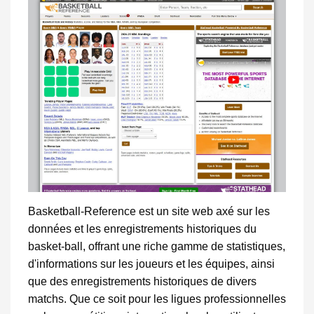
Basketball-Reference est un site web axé sur les
données et les enregistrements historiques du
basket-ball, offrant une riche gamme de statistiques,
d'informations sur les joueurs et les équipes, ainsi
que des enregistrements historiques de divers
matchs. Que ce soit pour les ligues professionnelles