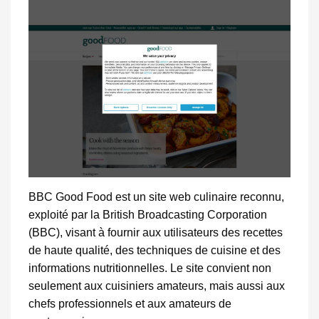
BBC Good Food est un site web culinaire reconnu,
exploité par la British Broadcasting Corporation
(BBC), visant à fournir aux utilisateurs des recettes
de haute qualité, des techniques de cuisine et des
informations nutritionnelles. Le site convient non
seulement aux cuisiniers amateurs, mais aussi aux
chefs professionnels et aux amateurs de