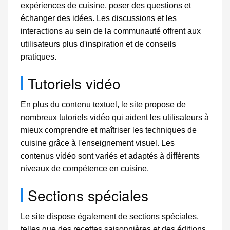
expériences de cuisine, poser des questions et
échanger des idées. Les discussions et les
interactions au sein de la communauté offrent aux
utilisateurs plus d'inspiration et de conseils
pratiques.
Tutoriels vidéo
En plus du contenu textuel, le site propose de
nombreux tutoriels vidéo qui aident les utilisateurs à
mieux comprendre et maîtriser les techniques de
cuisine grâce à l'enseignement visuel. Les
contenus vidéo sont variés et adaptés à différents
niveaux de compétence en cuisine.
Sections spéciales
Le site dispose également de sections spéciales,
telles que des recettes saisonnières et des éditions