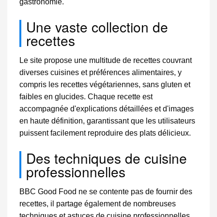
gastronomie.
Une vaste collection de
recettes
Le site propose une multitude de recettes couvrant
diverses cuisines et préférences alimentaires, y
compris les recettes végétariennes, sans gluten et
faibles en glucides. Chaque recette est
accompagnée d'explications détaillées et d'images
en haute définition, garantissant que les utilisateurs
puissent facilement reproduire des plats délicieux.
Des techniques de cuisine
professionnelles
BBC Good Food ne se contente pas de fournir des
recettes, il partage également de nombreuses
techniques et astuces de cuisine professionnelles