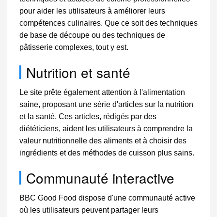
pour aider les utilisateurs à améliorer leurs
compétences culinaires. Que ce soit des techniques
de base de découpe ou des techniques de
pâtisserie complexes, tout y est.
Nutrition et santé
Le site prête également attention à l'alimentation
saine, proposant une série d'articles sur la nutrition
et la santé. Ces articles, rédigés par des
diététiciens, aident les utilisateurs à comprendre la
valeur nutritionnelle des aliments et à choisir des
ingrédients et des méthodes de cuisson plus sains.
Communauté interactive
BBC Good Food dispose d'une communauté active
où les utilisateurs peuvent partager leurs