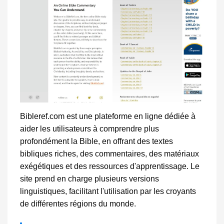
Bibleref.com est une plateforme en ligne dédiée à
aider les utilisateurs à comprendre plus
profondément la Bible, en offrant des textes
bibliques riches, des commentaires, des matériaux
exégétiques et des ressources d'apprentissage. Le
site prend en charge plusieurs versions
linguistiques, facilitant l'utilisation par les croyants
de différentes régions du monde.