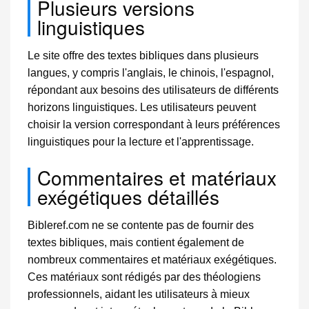
Plusieurs versions
linguistiques
Le site offre des textes bibliques dans plusieurs
langues, y compris l'anglais, le chinois, l'espagnol,
répondant aux besoins des utilisateurs de différents
horizons linguistiques. Les utilisateurs peuvent
choisir la version correspondant à leurs préférences
linguistiques pour la lecture et l'apprentissage.
Commentaires et matériaux
exégétiques détaillés
Bibleref.com ne se contente pas de fournir des
textes bibliques, mais contient également de
nombreux commentaires et matériaux exégétiques.
Ces matériaux sont rédigés par des théologiens
professionnels, aidant les utilisateurs à mieux