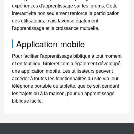
expériences d'apprentissage sur les forums. Cette
interactivité non seulement renforce la participation
des utilisateurs, mais favorise également
l'apprentissage et la croissance mutuelle.
Application mobile
Pour faciliter l'apprentissage biblique à tout moment
et en tout lieu, Bibleref.com a également développé
une application mobile. Les utilisateurs peuvent
accéder à toutes les fonctionnalités du site via leur
téléphone portable ou tablette, que ce soit pendant
les trajets ou à la maison, pour un apprentissage
biblique facile.