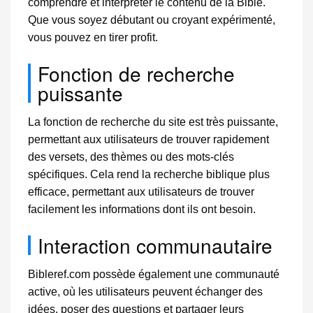
comprendre et interpréter le contenu de la Bible.
Que vous soyez débutant ou croyant expérimenté,
vous pouvez en tirer profit.
Fonction de recherche
puissante
La fonction de recherche du site est très puissante,
permettant aux utilisateurs de trouver rapidement
des versets, des thèmes ou des mots-clés
spécifiques. Cela rend la recherche biblique plus
efficace, permettant aux utilisateurs de trouver
facilement les informations dont ils ont besoin.
Interaction communautaire
Bibleref.com possède également une communauté
active, où les utilisateurs peuvent échanger des
idées, poser des questions et partager leurs