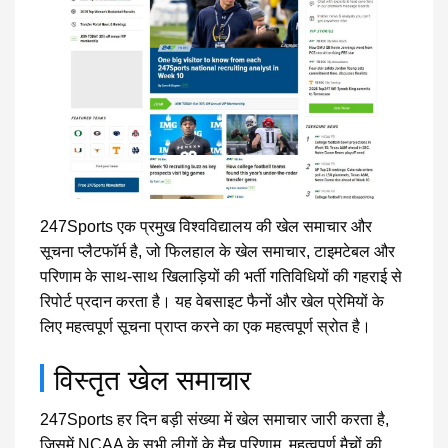
247Sports एक प्रमुख विश्वविद्यालय की खेल समाचार और
सूचना प्लैटफॉर्म है, जो फिलहाल के खेल समाचार, टाइमटेबल और
परिणाम के साथ-साथ खिलाड़ियों की भर्ती गतिविधियों की गहराई से
रिपोर्ट प्रदान करता है। यह वेबसाइट फैनों और खेल प्रेमियों के
लिए महत्वपूर्ण सूचना प्राप्त करने का एक महत्वपूर्ण स्रोत है।
विस्तृत खेल समाचार
247Sports हर दिन बड़ी संख्या में खेल समाचार जारी करता है,
जिसमें NCAA के सभी लीगों के मैच परिणाम, महत्वपूर्ण मैचों की