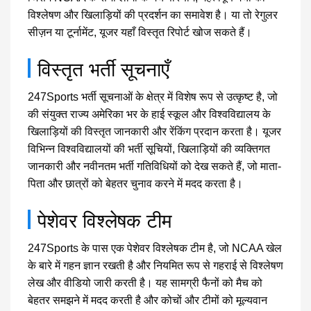
विश्लेषण और खिलाड़ियों की प्रदर्शन का समावेश है। या तो रेगुलर
सीज़न या टूर्नामेंट, यूजर यहाँ विस्तृत रिपोर्ट खोज सकते हैं।
विस्तृत भर्ती सूचनाएँ
247Sports भर्ती सूचनाओं के क्षेत्र में विशेष रूप से उत्कृष्ट है, जो
की संयुक्त राज्य अमेरिका भर के हाई स्कूल और विश्वविद्यालय के
खिलाड़ियों की विस्तृत जानकारी और रेंकिंग प्रदान करता है। यूजर
विभिन्न विश्वविद्यालयों की भर्ती सूचियों, खिलाड़ियों की व्यक्तिगत
जानकारी और नवीनतम भर्ती गतिविधियों को देख सकते हैं, जो माता-
पिता और छात्रों को बेहतर चुनाव करने में मदद करता है।
पेशेवर विश्लेषक टीम
247Sports के पास एक पेशेवर विश्लेषक टीम है, जो NCAA खेल
के बारे में गहन ज्ञान रखती है और नियमित रूप से गहराई से विश्लेषण
लेख और वीडियो जारी करती है। यह सामग्री फैनों को मैच को
बेहतर समझने में मदद करती है और कोचों और टीमों को मूल्यवान