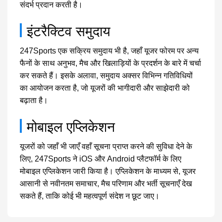
संदर्भ प्रदान करती है।
इंटरैक्टिव समुदाय
247Sports एक सक्रिय समुदाय भी है, जहाँ यूजर फोरम पर अन्य
फैनों के साथ अनुभव, मैच और खिलाड़ियों के प्रदर्शन के बारे में चर्चा
कर सकते हैं। इसके अलावा, समुदाय अक्सर विभिन्न गतिविधियों
का आयोजन करता है, जो यूजरों की भागीदारी और साझेदारी को
बढ़ाता है।
मोबाइल एप्लिकेशन
यूजरों को जहाँ भी जाएँ वहाँ सूचना प्राप्त करने की सुविधा देने के
लिए, 247Sports ने iOS और Android प्लैटफॉर्म के लिए
मोबाइल एप्लिकेशन जारी किया है। एप्लिकेशन के माध्यम से, यूजर
आसानी से नवीनतम समाचार, मैच परिणाम और भर्ती सूचनाएँ देख
सकते हैं, ताकि कोई भी महत्वपूर्ण संदेश न छूट जाए।