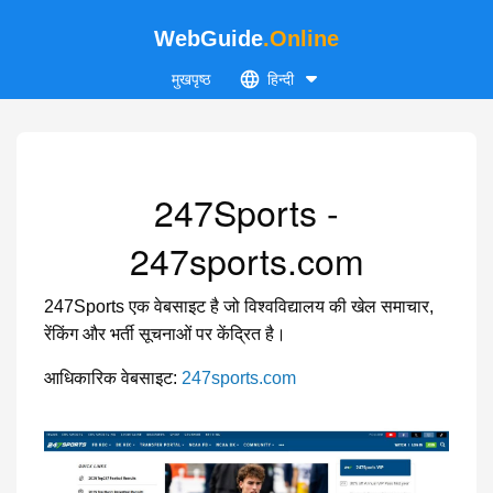
WebGuide
.Online
मुखपृष्ठ
हिन्दी
247Sports -
247sports.com
247Sports एक वेबसाइट है जो विश्वविद्यालय की खेल समाचार,
रेंकिंग और भर्ती सूचनाओं पर केंद्रित है।
आधिकारिक वेबसाइट:
247sports.com