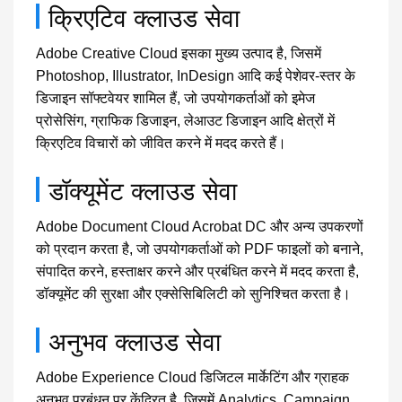
क्रिएटिव क्लाउड सेवा
Adobe Creative Cloud इसका मुख्य उत्पाद है, जिसमें
Photoshop, Illustrator, InDesign आदि कई पेशेवर-स्तर के
डिजाइन सॉफ्टवेयर शामिल हैं, जो उपयोगकर्ताओं को इमेज
प्रोसेसिंग, ग्राफिक डिजाइन, लेआउट डिजाइन आदि क्षेत्रों में
क्रिएटिव विचारों को जीवित करने में मदद करते हैं।
डॉक्यूमेंट क्लाउड सेवा
Adobe Document Cloud Acrobat DC और अन्य उपकरणों
को प्रदान करता है, जो उपयोगकर्ताओं को PDF फाइलों को बनाने,
संपादित करने, हस्ताक्षर करने और प्रबंधित करने में मदद करता है,
डॉक्यूमेंट की सुरक्षा और एक्सेसिबिलिटी को सुनिश्चित करता है।
अनुभव क्लाउड सेवा
Adobe Experience Cloud डिजिटल मार्केटिंग और ग्राहक
अनुभव प्रबंधन पर केंद्रित है, जिसमें Analytics, Campaign,