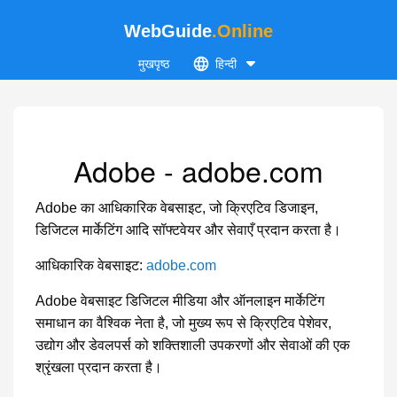
WebGuide
.Online
मुखपृष्ठ
हिन्दी
Adobe - adobe.com
Adobe का आधिकारिक वेबसाइट, जो क्रिएटिव डिजाइन,
डिजिटल मार्केटिंग आदि सॉफ्टवेयर और सेवाएँ प्रदान करता है।
आधिकारिक वेबसाइट:
adobe.com
Adobe वेबसाइट डिजिटल मीडिया और ऑनलाइन मार्केटिंग
समाधान का वैश्विक नेता है, जो मुख्य रूप से क्रिएटिव पेशेवर,
उद्योग और डेवलपर्स को शक्तिशाली उपकरणों और सेवाओं की एक
श्रृंखला प्रदान करता है।