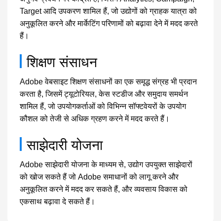
Target आदि उपकरण शामिल हैं, जो उद्योगों को ग्राहक यात्रा को
अनुकूलित करने और मार्केटिंग परिणामों को बढ़ावा देने में मदद करते
हैं।
शिक्षण संसाधन
Adobe वेबसाइट शिक्षण संसाधनों का एक समृद्ध संग्रह भी प्रदान
करता है, जिसमें ट्यूटोरियल, केस स्टडीज और समुदाय समर्थन
शामिल हैं, जो उपयोगकर्ताओं को विभिन्न सॉफ्टवेयरों के उपयोग
कौशल को तेजी से अधिक ग्रहण करने में मदद करते हैं।
साझेदारी योजना
Adobe साझेदारी योजना के माध्यम से, उद्योग उपयुक्त साझेदारों
को खोज सकते हैं जो Adobe समाधानों को लागू करने और
अनुकूलित करने में मदद कर सकते हैं, और व्यवसाय विकास को
एकसाथ बढ़ावा दे सकते हैं।