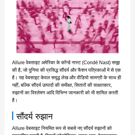
Allure वेबसाइट अमेरिका के कॉन्डे नास्ट (Condé Nast) समूह
की है, जो दुनिया की प्रसिद्ध सौंदर्य और फैशन पत्रिकाओं में से एक
है। यह वेबसाइट केवल समृद्ध लेख और वीडियो सामग्री के साथ ही
नहीं, बल्कि सौंदर्य उत्पादों की समीक्षा, सितारों की साक्षात्कार,
रुझानों का विश्लेषण आदि विभिन्न जानकारी को भी शामिल करती
है।
सौंदर्य रुझान
Allure वेबसाइट नियमित रूप से सबसे नए सौंदर्य रुझानों को