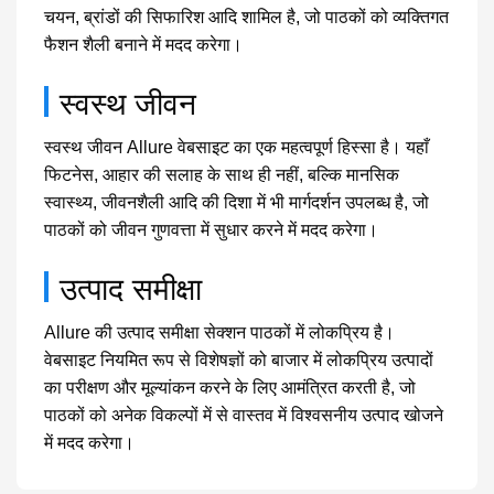
चयन, ब्रांडों की सिफारिश आदि शामिल है, जो पाठकों को व्यक्तिगत
फैशन शैली बनाने में मदद करेगा।
स्वस्थ जीवन
स्वस्थ जीवन Allure वेबसाइट का एक महत्वपूर्ण हिस्सा है। यहाँ
फिटनेस, आहार की सलाह के साथ ही नहीं, बल्कि मानसिक
स्वास्थ्य, जीवनशैली आदि की दिशा में भी मार्गदर्शन उपलब्ध है, जो
पाठकों को जीवन गुणवत्ता में सुधार करने में मदद करेगा।
उत्पाद समीक्षा
Allure की उत्पाद समीक्षा सेक्शन पाठकों में लोकप्रिय है।
वेबसाइट नियमित रूप से विशेषज्ञों को बाजार में लोकप्रिय उत्पादों
का परीक्षण और मूल्यांकन करने के लिए आमंत्रित करती है, जो
पाठकों को अनेक विकल्पों में से वास्तव में विश्वसनीय उत्पाद खोजने
में मदद करेगा।