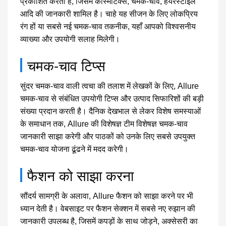
प्रकाशित करती है, जिसमें कोस्मेटिक्स, चमक-चाव, हेयरस्टाइल
आदि की जानकारी शामिल है। चाहे यह सीजन के लिए लोकप्रिय
रंग हों या सबसे नई चमक-चाव तकनीक, यहाँ आपको विश्वसनीय
व्याख्या और उपयोगी सलाह मिलेगी।
चमक-चाव टिप्स
सुंदर चमक-चाव वाली त्वचा की तलाश में लेखकों के लिए, Allure
चमक-चाव से संबंधित उपयोगी टिप्स और उत्पाद सिफारिशों की बड़ी
संख्या प्रदान करती है। दैनिक देखभाल से लेकर विशेष समस्याओं
के समाधान तक, Allure की विशेषज्ञ टीम विशेषज्ञ चमक-चाव
जानकारी साझा करेगी और पाठकों को उनके लिए सबसे उपयुक्त
चमक-चाव योजना ढूंढने में मदद करेगी।
फैशन को साझा करना
सौंदर्य सामग्री के अलावा, Allure फैशन को साझा करने पर भी
ध्यान देती है। वेबसाइट पर फैशन सेक्शन में सबसे नए रुझान की
जानकारी उपलब्ध है, जिसमें कपड़ों के साथ जोड़ने, अक्सेसरी का