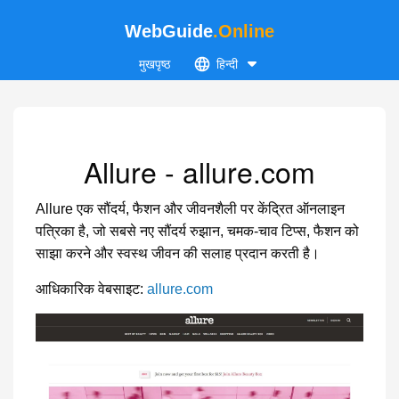
WebGuide
.Online
मुखपृष्ठ
हिन्दी
Allure - allure.com
Allure एक सौंदर्य, फैशन और जीवनशैली पर केंद्रित ऑनलाइन
पत्रिका है, जो सबसे नए सौंदर्य रुझान, चमक-चाव टिप्स, फैशन को
साझा करने और स्वस्थ जीवन की सलाह प्रदान करती है।
आधिकारिक वेबसाइट:
allure.com