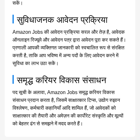
सकें।
सुविधाजनक आवेदन प्रक्रिया
Amazon Jobs की आवेदन प्रक्रिया सरल और तेज़ है, आवेदक
ऑनलाइन रिज्यूमे और आवेदन पत्र द्वारा आवेदन पूरा कर सकते हैं।
प्रणाली आपकी व्यक्तिगत जानकारी को स्वचालित रूप से संरक्षित
करती है, ताकि आप भविष्य में अन्य पदों के लिए आवेदन करने में
सुविधा का लाभ उठा सकें।
समृद्ध करियर विकास संसाधन
पद सूची के अलावा, Amazon Jobs समृद्ध करियर विकास
संसाधन प्रदान करता है, जिसमें साक्षात्कार टिप्स, उद्योग रुझान
विश्लेषण, कर्मचारी कहानियाँ आदि शामिल हैं, जो आवेदकों को
साक्षात्कार की तैयारी और अमेज़न की कार्पोरेट संस्कृति और मूल्यों
को बेहतर ढंग से समझने में मदद करते हैं।