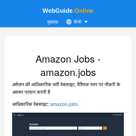
WebGuide
.Online
मुखपृष्ठ
हिन्दी
Amazon Jobs -
amazon.jobs
अमेज़न की आधिकारिक भर्ती वेबसाइट, वैश्विक स्तर पर नौकरी के
अवसर प्रदान करती है
आधिकारिक वेबसाइट:
amazon.jobs