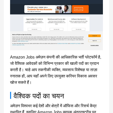
Amazon Jobs अमेज़न कंपनी की आधिकारिक भर्ती प्लेटफॉर्म है,
जो वैश्विक आवेदकों को विभिन्न प्रकार की खाली पदों का प्रदान
करती है। चाहे आप तकनीकी व्यक्ति, व्यवसाय विशेषज्ञ या ताज़ा
स्नातक हों, आप यहाँ अपने लिए उपयुक्त करियर विकास अवसर
खोज सकते हैं।
वैश्विक पदों का चयन
अमेज़न विश्वभर कई देशों और क्षेत्रों में ऑफिस और रिसर्च केंद्र
स्थापित हैं, इसलिए Amazon Jobs व्यापक अंतरराष्ट्रीय पद