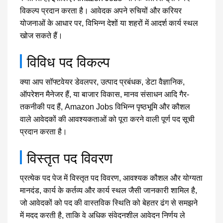
विकल्प प्रदान करता है। आवेदक अपने रुचियों और करियर
योजनाओं के आधार पर, विभिन्न देशों या शहरों में आदर्श कार्य स्थल
खोज सकते हैं।
विविध पद विकल्प
क्या आप सॉफ्टवेयर डेवलपर, उत्पाद प्रबंधक, डेटा वैज्ञानिक,
ऑपरेशन मैनेजर हैं, या बाजार विकास, मानव संसाधन आदि गैर-
तकनीकी पद हैं, Amazon Jobs विभिन्न पृष्ठभूमि और कौशल
वाले आवेदकों की आवश्यकताओं को पूरा करने वाली पूर्ण पद सूची
प्रदान करता है।
विस्तृत पद विवरण
प्रत्येक पद पेज में विस्तृत पद विवरण, आवश्यक कौशल और योग्यता
मानदंड, कार्य के कर्तव्य और कार्य स्थल जैसी जानकारी शामिल है,
जो आवेदकों को पद की वास्तविक स्थिति को बेहतर ढंग से समझने
में मदद करती है, ताकि वे अधिक संवेदनशील आवेदन निर्णय ले