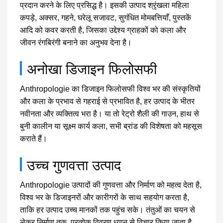
प्रदान करने के लिए प्रसिद्ध है। इसकी उत्पाद श्रृंखला महिला
कपड़े, अक्सर, गहने, घरेलू सजावट, सुगंधित मोमबत्तियाँ, पुस्तकें
आदि को कवर करती है, जिसका उद्देश्य ग्राहकों को कला और
जीवन रंगबिरंगी बनाने का अनुभव देना है।
अनोखा डिजाइन फिलोसफी
Anthropologie का डिजाइन फिलोसफी विश्व भर की संस्कृतियों
और कला के प्रभाव से गहराई से प्रभावित है, हर उत्पाद के भीतर
नवीनता और व्यक्तित्व भरा है। या तो रेट्रो शैली की गाउन, हाथ से
बुनी कालीन या सूक्ष्म कार्य कला, सभी ब्रांड की विशेषता को महसूस
कराते हैं।
उच्च गुणवत्ता उत्पाद
Anthropologie उत्पादों की गुणवत्ता और निर्माण को महत्व देता है,
विश्व भर के डिजाइनरों और कारीगरों के साथ सहयोग करता है,
ताकि हर उत्पाद उच्च मानकों तक पहुंच सके। तंतुओं का चयन से
लेकर निर्माण तक, प्रत्येक विवरण ध्यान से विचार किया जाता है,