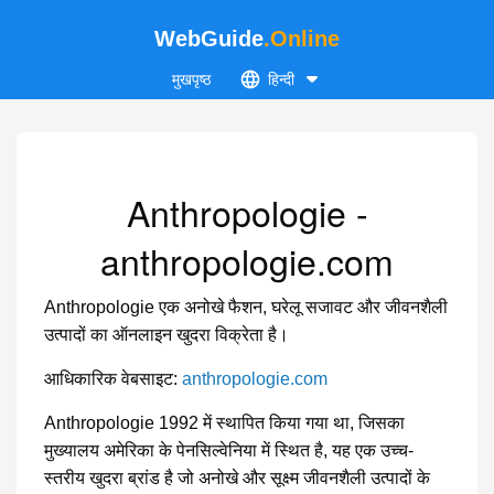
WebGuide
.Online
मुखपृष्ठ
हिन्दी
Anthropologie -
anthropologie.com
Anthropologie एक अनोखे फैशन, घरेलू सजावट और जीवनशैली
उत्पादों का ऑनलाइन खुदरा विक्रेता है।
आधिकारिक वेबसाइट:
anthropologie.com
Anthropologie 1992 में स्थापित किया गया था, जिसका
मुख्यालय अमेरिका के पेनसिल्वेनिया में स्थित है, यह एक उच्च-
स्तरीय खुदरा ब्रांड है जो अनोखे और सूक्ष्म जीवनशैली उत्पादों के