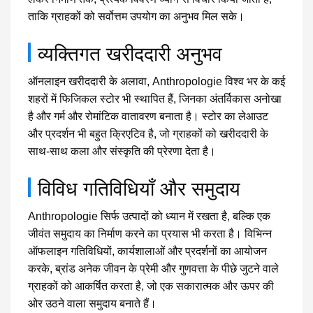
ताकि ग्राहकों को सर्वोत्तम उपयोग का अनुभव मिल सके।
व्यक्तिगत खरीददारी अनुभव
ऑनलाइन खरीददारी के अलावा, Anthropologie विश्व भर के कई
शहरों में फिजिकल स्टोर भी स्थापित हैं, जिनका अंतर्विकास अनोखा
है और गर्म और रोमांटिक वातावरण बनाता है। स्टोर का लेआउट
और प्रदर्शन भी बहुत क्रिएटिव है, जो ग्राहकों को खरीददारी के
साथ-साथ कला और संस्कृति की प्रेरणा देता है।
विविध गतिविधियाँ और समुदाय
Anthropologie सिर्फ उत्पादों को ध्यान में रखता है, बल्कि एक
जीवंत समुदाय का निर्माण करने का प्रयास भी करता है। विभिन्न
ऑफलाइन गतिविधियों, कार्यशालाओं और प्रदर्शनों का आयोजन
करके, ब्रांड अनेक जीवन के प्रेमी और गुणवत्ता के पीछे जुटने वाले
ग्राहकों को आकर्षित करता है, जो एक सकारात्मक और ऊपर की
ओर उठने वाला समुदाय बनाते हैं।