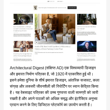
Architectural Digest (संक्षिप्त AD) एक विश्वव्यापी डिजाइन
और इमारत निर्माण पत्रिका है, जो 1920 में प्रकाशित हुई थी।
इसने हमेशा दुनिया के शीर्ष इमारत डिजाइन, आंतरिक सजावट, कला
संग्रह और लक्जरी जीवनशैली की रिपोर्टिंग पर ध्यान केंद्रित किया
है। यह वेबसाइट पत्रिका की उच्च गुणवत्ता वाली सामग्री को जारी
रखती है और अपने पाठकों को अधिक समृद्ध और इंटरैक्टिव अनुभव
प्रदान करने के लिए डिजिटल प्लेटफॉर्म का उपयोग करती है।