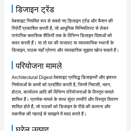
डिजाइन ट्रेंड
वेबसाइट नियमित रूप से सबसे नए डिजाइन ट्रेंड और फैशन की
रिपोर्टें प्रकाशित करती है, जो आधुनिक मिनिमलिस्ट से लेकर
पारंपरिक क्लासिक शैलियों तक के विभिन्न डिजाइन दिशाओं को
कवर करती हैं। या तो घर की सजावट या व्यावसायिक स्थानों के
डिजाइन, पाठक यहाँ प्रेरणा और व्यावहारिक सुझाव खोज सकते हैं।
परियोजना मामले
Architectural Digest वेबसाइट प्रसिद्ध डिजाइनरों और इमारत
निर्माताओं के कामों को प्रदर्शित करती है, जिनमें निवासी, भवन,
होटल, कार्यालय आदि की विभिन्न परियोजनाओं के विस्तृत मामले
शामिल हैं। प्रत्येक मामले के साथ सुंदर तस्वीरें और विस्तृत विवरण
शामिल होते हैं, जो पाठकों को डिजाइन के पीछे की कल्पना और
तकनीक की गहराई से समझने में मदद करते हैं।
घरेलू उत्पाद