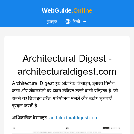
WebGuide
.Online
मुखपृष्ठ
हिन्दी
Architectural Digest -
architecturaldigest.com
Architectural Digest एक आंतरिक डिजाइन, इमारत निर्माण,
कला और जीवनशैली पर ध्यान केंद्रित करने वाली पत्रिका है, जो
सबसे नए डिजाइन ट्रेंड, परियोजना मामले और उद्योग सूचनाएँ
प्रदान करती है।
आधिकारिक वेबसाइट:
architecturaldigest.com