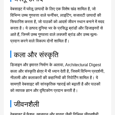
वेबसाइट में घरेलू उत्पादों के लिए एक विशेष खंड शामिल है, जो
विभिन्न उच्च गुणवत्ता वाले फर्नीचर, लाइटिंग, सजावटी उत्पादों की
सिफारिश करता है, जो पाठकों को आदर्श जीवन स्थान बनाने में मदद
करता है। ये उत्पाद दुनिया भर के प्रसिद्ध ब्रांडों और डिजाइनरों से
आते हैं, जिनमें उच्च गुणवत्ता वाले लक्जरी ब्रांड और उच्च मूल्य-
प्रदान करने वाले विकल्प दोनों शामिल हैं।
कला और संस्कृति
डिजाइन और इमारत निर्माण के अलावा, Architectural Digest
कला और संस्कृति क्षेत्र में भी ध्यान देती है, जिसमें विभिन्न प्रदर्शनी,
नीलामी और कलाकारों की कहानियों की रिपोर्टिंग शामिल है। ये
सामग्री वेबसाइट की सांस्कृतिक गहराई को बढ़ाती है और पाठकों
को व्यापक ज्ञान और दृष्टिकोण प्रदान करती है।
जीवनशैली
वेबसाइट में फैशन, खानपान और यात्रा जैसी विभिन्न जीवनशैली