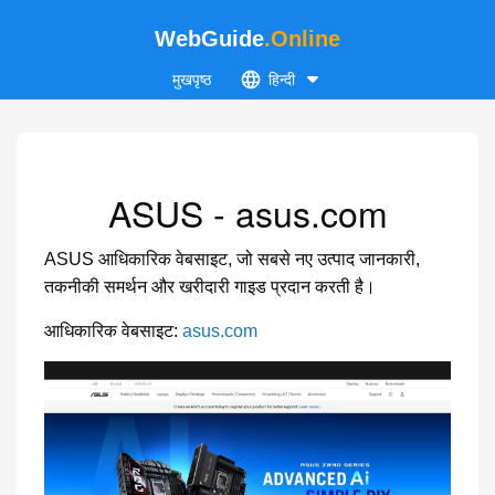
WebGuide
.Online
मुखपृष्ठ
हिन्दी
ASUS - asus.com
ASUS आधिकारिक वेबसाइट, जो सबसे नए उत्पाद जानकारी,
तकनीकी समर्थन और खरीदारी गाइड प्रदान करती है।
आधिकारिक वेबसाइट:
asus.com