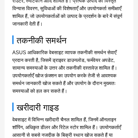
राउटर, स्मार्टफोन आदि शामिल हैं। प्रत्येक उत्पाद की विस्तृत
विन्यास विवरण, सुविधाओं की विशेषताएँ और उपयोगकर्ता समीक्षाएँ
शामिल हैं, जो उपयोगकर्ताओं को उत्पाद के प्रदर्शन के बारे में संपूर्ण
जानकारी देती हैं।
तकनीकी समर्थन
ASUS आधिकारिक वेबसाइट व्यापक तकनीकी समर्थन सेवाएँ
प्रदान करती है, जिसमें ड्राइवर डाउनलोड, फर्मवेयर अपडेट,
सामान्य समस्याओं के उत्तर और तकनीकी दस्तावेज़ शामिल हैं।
उपयोगकर्ताएँ खोज फ़ंक्शन का उपयोग करके तेजी से आवश्यक
समर्थन जानकारी खोज सकते हैं और उपयोग के दौरान मुख्यतः
समस्याओं को हल कर सकते हैं।
खरीदारी गाइड
वेबसाइट में विभिन्न खरीदारी चैनल शामिल हैं, जिनमें ऑनलाइन
शॉपिंग, अधिकृत डीलर और रिटेल स्टोर शामिल हैं। उपयोगकर्ताएँ
आसानी से सबसे नजदीक के बिक्री स्थान खोज सकते हैं या