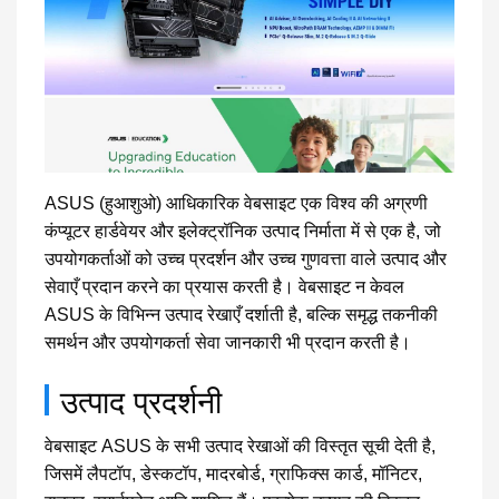
ASUS (हुआशुओ) आधिकारिक वेबसाइट एक विश्व की अग्रणी
कंप्यूटर हार्डवेयर और इलेक्ट्रॉनिक उत्पाद निर्माता में से एक है, जो
उपयोगकर्ताओं को उच्च प्रदर्शन और उच्च गुणवत्ता वाले उत्पाद और
सेवाएँ प्रदान करने का प्रयास करती है। वेबसाइट न केवल
ASUS के विभिन्न उत्पाद रेखाएँ दर्शाती है, बल्कि समृद्ध तकनीकी
समर्थन और उपयोगकर्ता सेवा जानकारी भी प्रदान करती है।
उत्पाद प्रदर्शनी
वेबसाइट ASUS के सभी उत्पाद रेखाओं की विस्तृत सूची देती है,
जिसमें लैपटॉप, डेस्कटॉप, मादरबोर्ड, ग्राफिक्स कार्ड, मॉनिटर,