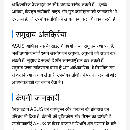
आधिकारिक वेबसाइट पर सीधे उत्पाद खरीद सकते हैं। इसके
अलावा, विस्तृत खरीदारी गाइड और छूट कार्यक्रम की जानकारी भी
उपलब्ध है, जो उपयोगकर्ताओं को लागत कम करने में मदद करती है।
समुदाय अंतर्क्रिया
ASUS आधिकारिक वेबसाइट में उपयोगकर्ता समुदाय स्थापित है,
जहाँ उपयोगकर्ताएँ अपने उपयोग की अनुभव, अनुभवों को साझा कर
सकते हैं, सुझाव दे सकते हैं और समस्याएँ हल कर सकते हैं।
समुदाय उच्च सक्रियता वाला है और आधिकारिक भी नियमित रूप
से अंतर्क्रिया में भाग लेता है, उपयोगकर्ताओं की प्रतिक्रियाओं और
आवश्यकताओं का जवाब देता है।
कंपनी जानकारी
वेबसाइट ने ASUS की कार्यकुल और विकास की इतिहास का
परिचय भी दिया है, कंपनी की दृष्टिकोण और मिशन को दर्शाती है।
उपयोगकर्ताएँ ASUS के विश्व बाजार में स्थिति और प्रभाव के बारे