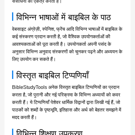
संसाधनों को एकत्र करती है।
विभिन्न भाषाओं में बाइबिल के पाठ
वेबसाइट अंग्रेज़ी, स्पेनिश, फ्रेंच आदि विभिन्न भाषाओं में बाइबिल के
कई संस्करण प्रदान करती है, जो वैश्विक उपयोगकर्ताओं की
आवश्यकताओं को पूरा करती है। उपयोगकर्ता अपनी पसंद के
अनुसार विभिन्न अनुवाद संस्करणों को चुनकर पढ़ने और अध्ययन के
लिए उपयोग कर सकते हैं।
विस्तृत बाइबिल टिप्पणियाँ
BibleStudyTools अनेक विस्तृत बाइबिल टिप्पणियों का प्रदान
करता है, जो पुरानी और नई परिक्रमा के विभिन्न अध्यायों को कवर
करती हैं। ये टिप्पणियाँ पेशेवर धार्मिक विद्वानों द्वारा लिखी गई हैं, जो
पाठकों को शब्दों के पृष्ठभूमि, इतिहास और अर्थ को बेहतर समझने में
मदद करती हैं।
विभिन्न शिक्षण उपकरण