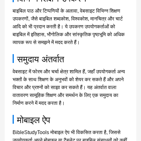
बाइबिल पाठ और टिप्पणियों के अलावा, वेबसाइट विभिन्न शिक्षण
उपकरणों, जैसे बाइबिल शब्दकोश, विश्वकोश, मानचित्र और चार्ट
आदि को भी प्रदान करती है। ये उपकरण उपयोगकर्ताओं को
बाइबिल में इतिहास, भौगोलिक और सांस्कृतिक पृष्ठभूमि को अधिक
व्यापक रूप से समझने में मदद करते हैं।
समुदाय अंतर्वात
वेबसाइट में फोरम और चर्चा क्षेत्र शामिल हैं, जहाँ उपयोगकर्ता अन्य
भक्तों के साथ शिक्षण के अनुभवों को शेयर कर सकते हैं और अपने
विचार और प्रश्नों को साझा कर सकते हैं। यह अंतर्वात वाला
वातावरण सामूहिक शिक्षण और समर्थन के लिए एक समुदाय का
निर्माण करने में मदद करता है।
मोबाइल ऐप
BibleStudyTools मोबाइल ऐप भी विकसित करता है, जिससे
उपयोगकर्ता अपने मोबाइल या टैबलेट पर बाइबिल संसाधनों को कहीं