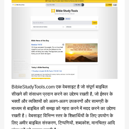
BibleStudyTools.com एक वेबसाइट है जो संपूर्ण बाइबिल
सीखने की संसाधन प्रदान करने का उद्देश्य रखती है, जो ईश्वर के
भक्तों और व्यक्तियों को अलग-अलग उपकरणों और सामग्री के
माध्यम से बाइबिल की समझ को गहरा करने में मदद करने का उद्देश्य
रखती है। वेबसाइट विभिन्न स्तर के शिक्षार्थियों के लिए उपयोग के
लिए अमीर बाइबिल संस्करण, टिप्पणियों, शब्दकोश, मानचित्र आदि