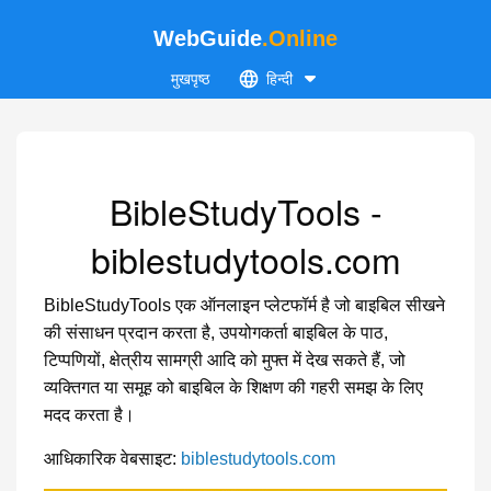
WebGuide
.Online
मुखपृष्ठ
हिन्दी
BibleStudyTools -
biblestudytools.com
BibleStudyTools एक ऑनलाइन प्लेटफॉर्म है जो बाइबिल सीखने
की संसाधन प्रदान करता है, उपयोगकर्ता बाइबिल के पाठ,
टिप्पणियों, क्षेत्रीय सामग्री आदि को मुफ्त में देख सकते हैं, जो
व्यक्तिगत या समूह को बाइबिल के शिक्षण की गहरी समझ के लिए
मदद करता है।
आधिकारिक वेबसाइट:
biblestudytools.com