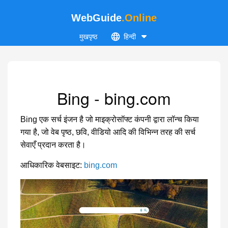
WebGuide
.Online
मुखपृष्ठ
हिन्दी
Bing - bing.com
Bing एक सर्च इंजन है जो माइक्रोसॉफ्ट कंपनी द्वारा लॉन्च किया
गया है, जो वेब पृष्ठ, छवि, वीडियो आदि की विभिन्न तरह की सर्च
सेवाएँ प्रदान करता है।
आधिकारिक वेबसाइट:
bing.com