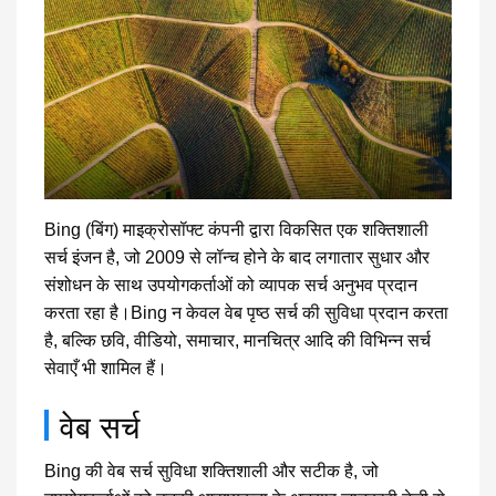
Bing (बिंग) माइक्रोसॉफ्ट कंपनी द्वारा विकसित एक शक्तिशाली
सर्च इंजन है, जो 2009 से लॉन्च होने के बाद लगातार सुधार और
संशोधन के साथ उपयोगकर्ताओं को व्यापक सर्च अनुभव प्रदान
करता रहा है।Bing न केवल वेब पृष्ठ सर्च की सुविधा प्रदान करता
है, बल्कि छवि, वीडियो, समाचार, मानचित्र आदि की विभिन्न सर्च
सेवाएँ भी शामिल हैं।
वेब सर्च
Bing की वेब सर्च सुविधा शक्तिशाली और सटीक है, जो