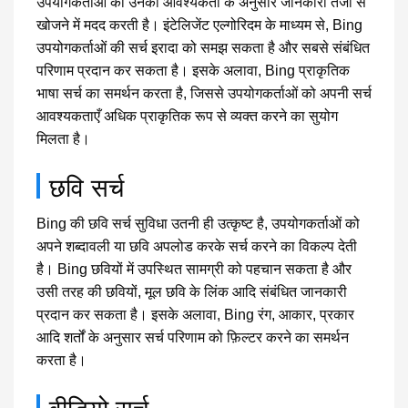
उपयोगकर्ताओं को उनकी आवश्यकता के अनुसार जानकारी तेजी से
खोजने में मदद करती है। इंटेलिजेंट एल्गोरिदम के माध्यम से, Bing
उपयोगकर्ताओं की सर्च इरादा को समझ सकता है और सबसे संबंधित
परिणाम प्रदान कर सकता है। इसके अलावा, Bing प्राकृतिक
भाषा सर्च का समर्थन करता है, जिससे उपयोगकर्ताओं को अपनी सर्च
आवश्यकताएँ अधिक प्राकृतिक रूप से व्यक्त करने का सुयोग
मिलता है।
छवि सर्च
Bing की छवि सर्च सुविधा उतनी ही उत्कृष्ट है, उपयोगकर्ताओं को
अपने शब्दावली या छवि अपलोड करके सर्च करने का विकल्प देती
है। Bing छवियों में उपस्थित सामग्री को पहचान सकता है और
उसी तरह की छवियों, मूल छवि के लिंक आदि संबंधित जानकारी
प्रदान कर सकता है। इसके अलावा, Bing रंग, आकार, प्रकार
आदि शर्तों के अनुसार सर्च परिणाम को फ़िल्टर करने का समर्थन
करता है।
वीडियो सर्च