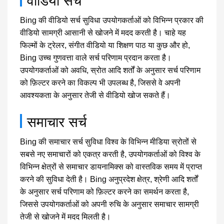
Bing की वीडियो सर्च सुविधा उपयोगकर्ताओं को विभिन्न प्रकार की
वीडियो सामग्री आसानी से खोजने में मदद करती है। चाहे यह
फिल्मों के ट्रेलर, संगीत वीडियो या शिक्षण पाठ या कुछ और हो,
Bing उच्च गुणवत्ता वाले सर्च परिणाम प्रदान करता है।
उपयोगकर्ताओं को अवधि, स्रोत आदि शर्तों के अनुसार सर्च परिणाम
को फ़िल्टर करने का विकल्प भी उपलब्ध है, जिससे वे अपनी
आवश्यकता के अनुसार तेजी से वीडियो खोज सकते हैं।
समाचार सर्च
Bing की समाचार सर्च सुविधा विश्व के विभिन्न मीडिया स्रोतों से
सबसे नए समाचारों को एकत्र करती है, उपयोगकर्ताओं को विश्व के
विभिन्न क्षेत्रों से समाचार डायनामिक्स को वास्तविक समय में प्राप्त
करने की सुविधा देती है। Bing अनुप्रदेश क्षेत्र, श्रेणी आदि शर्तों
के अनुसार सर्च परिणाम को फ़िल्टर करने का समर्थन करता है,
जिससे उपयोगकर्ताओं को अपनी रुचि के अनुसार समाचार सामग्री
तेजी से खोजने में मदद मिलती है।