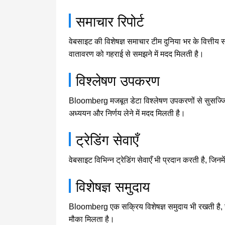
समाचार रिपोर्ट
वेबसाइट की विशेषज्ञ समाचार टीम दुनिया भर के वित्तीय
वातावरण को गहराई से समझने में मदद मिलती है।
विश्लेषण उपकरण
Bloomberg मजबूत डेटा विश्लेषण उपकरणों से सुसज्जित ह
अध्ययन और निर्णय लेने में मदद मिलती है।
ट्रेडिंग सेवाएँ
वेबसाइट विभिन्न ट्रेडिंग सेवाएँ भी प्रदान करती है, जिनम
विशेषज्ञ समुदाय
Bloomberg एक सक्रिय विशेषज्ञ समुदाय भी रखती है, जहा
मौका मिलता है।