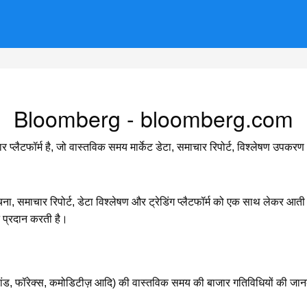
Bloomberg - bloomberg.com
लैटफॉर्म है, जो वास्तविक समय मार्केट डेटा, समाचार रिपोर्ट, विश्लेषण उपकरण औ
 समाचार रिपोर्ट, डेटा विश्लेषण और ट्रेडिंग प्लैटफॉर्म को एक साथ लेकर आती है। 
न प्रदान करती है।
 बांड, फॉरेक्स, कमोडिटीज़ आदि) की वास्तविक समय की बाजार गतिविधियों की जा
।