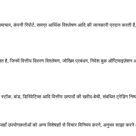
 समाचार, कंपनी रिपोर्ट, समग्र आर्थिक विश्लेषण आदि की जानकारी प्रदान करती 
ै, जिनमें वित्तीय विवरण विश्लेषण, जोखिम प्रबंधन, निवेश बुक ऑप्टिमाइज़ेशन 
ें स्टॉक, बांड, डिरिवेटिव्स आदि वित्तीय उत्पादों की खरीद-बेची, संबंधित ट्रेडिंग 
ँ उपयोगकर्ताओं को अन्य विशेषज्ञों से विचार विनिमय करने, अनुभव साझा करने औ