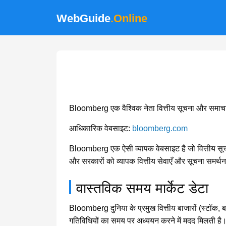
WebGuide
.Online
Bloomberg एक वैश्विक नेता वित्तीय सूचना और समाचार प्
आधिकारिक वेबसाइट:
bloomberg.com
Bloomberg एक ऐसी व्यापक वेबसाइट है जो वित्तीय सूचना,
और सरकारों को व्यापक वित्तीय सेवाएँ और सूचना समर्थ
वास्तविक समय मार्केट डेटा
Bloomberg दुनिया के प्रमुख वित्तीय बाजारों (स्टॉक,
गतिविधियों का समय पर अध्ययन करने में मदद मिलती है