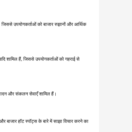
है, जिससे उपयोगकर्ताओं को बाजार रुझानों और आर्थिक
आदि शामिल हैं, जिससे उपयोगकर्ताओं को गहराई से
निष्पादन और संकलन सेवाएँ शामिल हैं।
र बाजार हॉट स्पॉट्स के बारे में साझा विचार करने का