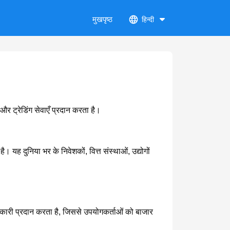
मुखपृष्ठ
हिन्दी
र ट्रेडिंग सेवाएँ प्रदान करता है।
यह दुनिया भर के निवेशकों, वित्त संस्थाओं, उद्योगों
नकारी प्रदान करता है, जिससे उपयोगकर्ताओं को बाजार