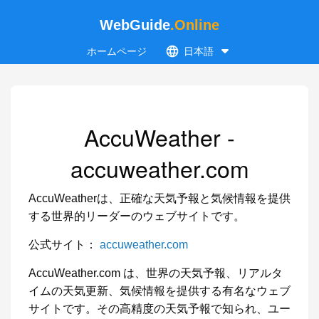
WebGuide
.Online
ホームページ
日本語
AccuWeather -
accuweather.com
AccuWeatherは、正確な天気予報と気候情報を提供
する世界的リーダーのウェブサイトです。
公式サイト：
accuweather.com
AccuWeather.com は、世界の天気予報、リアルタ
イムの天気更新、気候情報を提供する有名なウェブ
サイトです。その高精度の天気予報で知られ、ユー