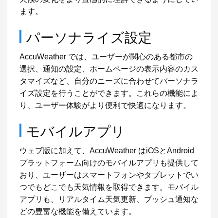
ます。
パーソナライズ設定
AccuWeather では、ユーザーが関心のある都市の
選択、通知の設定、ホームページの表示内容のカス
タマイズなど、自分のニーズに合わせてパーソナラ
イズ設定を行うことができます。これらの機能によ
り、ユーザー体験がより便利で快適になります。
モバイルアプリ
ウェブ版に加えて、AccuWeather はiOSとAndroid
プラットフォーム向けのモバイルアプリも提供して
おり、ユーザーはスマートフォンやタブレットでい
つでもどこでも天気情報を取得できます。モバイル
アプリも、リアルタイム天気更新、プッシュ通知な
どの豊富な機能を備えています。