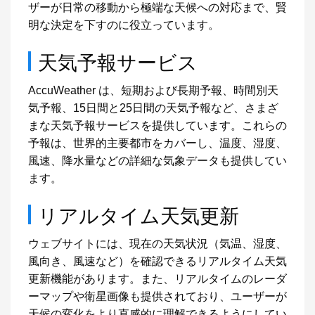
ザーが日常の移動から極端な天候への対応まで、賢
明な決定を下すのに役立っています。
天気予報サービス
AccuWeather は、短期および長期予報、時間別天
気予報、15日間と25日間の天気予報など、さまざ
まな天気予報サービスを提供しています。これらの
予報は、世界的主要都市をカバーし、温度、湿度、
風速、降水量などの詳細な気象データも提供してい
ます。
リアルタイム天気更新
ウェブサイトには、現在の天気状況（気温、湿度、
風向き、風速など）を確認できるリアルタイム天気
更新機能があります。また、リアルタイムのレーダ
ーマップや衛星画像も提供されており、ユーザーが
天候の変化をより直感的に理解できるようにしてい