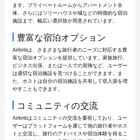
ます。プライベートルームからアパートメント全
体、さらにはツリーハウスや城などの特徴的な宿泊
施設まで、幅広い選択肢が用意されています。
豊富な宿泊オプション
Airbnbは、さまざまな旅行者のニーズに対応する豊
富な宿泊オプションを提供しています。家族旅行、
ビジネス出張、または一人での冒険など、ユーザー
は適切な宿泊施設を見つけることができます。ま
た、ホストは自分の宿泊施設を共有して収入源を増
やすこともできます。
コミュニティの交流
Airbnbはコミュニティの交流を重視しており、ユー
ザーはプラットフォームを通じて他の旅行者やホス
トと交流し、旅行のアドバイスや宿泊体験を得るこ