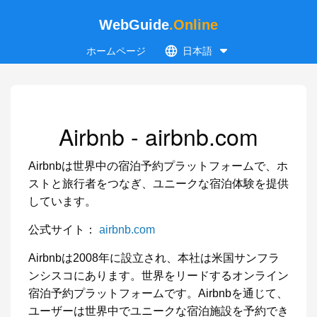
WebGuide
.Online
ホームページ
日本語
Airbnb - airbnb.com
Airbnbは世界中の宿泊予約プラットフォームで、ホ
ストと旅行者をつなぎ、ユニークな宿泊体験を提供
しています。
公式サイト：
airbnb.com
Airbnbは2008年に設立され、本社は米国サンフラ
ンシスコにあります。世界をリードするオンライン
宿泊予約プラットフォームです。Airbnbを通じて、
ユーザーは世界中でユニークな宿泊施設を予約でき