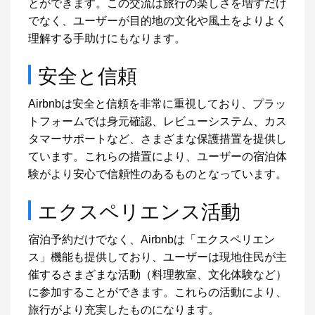
とができます。この交流は旅行の楽しさを増すだけ
でなく、ユーザーが目的地の文化や風土をよりよく
理解する手助けにもなります。
安全と信頼
Airbnbは安全と信頼を非常に重視しており、プラッ
トフォームでは身元確認、レビューシステム、カス
タマーサポートなど、さまざまな保護措置を提供し
ています。これらの措置により、ユーザーの宿泊体
験がより安心で信頼性のあるものとなっています。
エクスペリエンス活動
宿泊予約だけでなく、Airbnbは「エクスペリエン
ス」機能も提供しており、ユーザーは現地住民が主
催するさまざまな活動（料理教室、文化体験など）
に参加することができます。これらの活動により、
旅行がより充実したものになります。