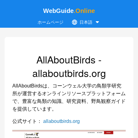
WebGuide
.Online
ホームページ
日本語
AllAboutBirds -
allaboutbirds.org
AllAboutBirdsは、コーンウェル大学の鳥類学研究
所が運営するオンラインリソースプラットフォーム
で、豊富な鳥類の知識、研究資料、野鳥観察ガイド
を提供しています。
公式サイト：
allaboutbirds.org