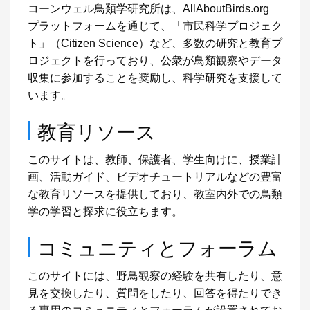
コーンウェル鳥類学研究所は、AllAboutBirds.org
プラットフォームを通じて、「市民科学プロジェク
ト」（Citizen Science）など、多数の研究と教育プ
ロジェクトを行っており、公衆が鳥類観察やデータ
収集に参加することを奨励し、科学研究を支援して
います。
教育リソース
このサイトは、教師、保護者、学生向けに、授業計
画、活動ガイド、ビデオチュートリアルなどの豊富
な教育リソースを提供しており、教室内外での鳥類
学の学習と探求に役立ちます。
コミュニティとフォーラム
このサイトには、野鳥観察の経験を共有したり、意
見を交換したり、質問をしたり、回答を得たりでき