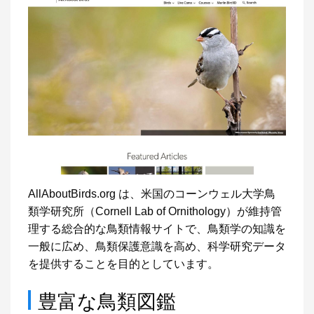
AllAboutBirds.org は、米国のコーンウェル大学鳥
類学研究所（Cornell Lab of Ornithology）が維持管
理する総合的な鳥類情報サイトで、鳥類学の知識を
一般に広め、鳥類保護意識を高め、科学研究データ
を提供することを目的としています。
豊富な鳥類図鑑