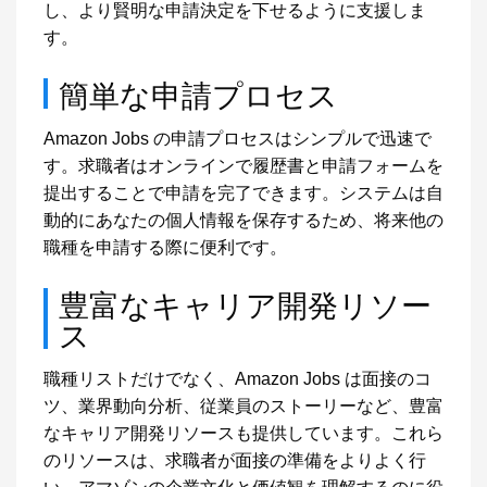
し、より賢明な申請決定を下せるように支援しま
す。
簡単な申請プロセス
Amazon Jobs の申請プロセスはシンプルで迅速で
す。求職者はオンラインで履歴書と申請フォームを
提出することで申請を完了できます。システムは自
動的にあなたの個人情報を保存するため、将来他の
職種を申請する際に便利です。
豊富なキャリア開発リソー
ス
職種リストだけでなく、Amazon Jobs は面接のコ
ツ、業界動向分析、従業員のストーリーなど、豊富
なキャリア開発リソースも提供しています。これら
のリソースは、求職者が面接の準備をよりよく行