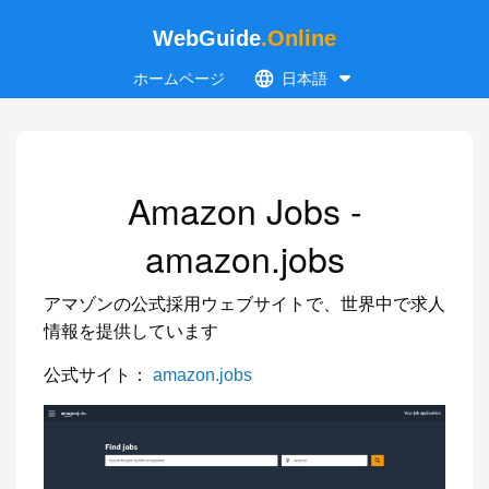
WebGuide
.Online
ホームページ
日本語
Amazon Jobs -
amazon.jobs
アマゾンの公式採用ウェブサイトで、世界中で求人
情報を提供しています
公式サイト：
amazon.jobs