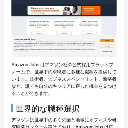
Amazon Jobs はアマゾン社の公式採用プラットフ
ォームで、世界中の求職者に多様な職種を提供して
います。技術者、ビジネススペシャリスト、新卒者
など、誰でも自分のキャリアに適した機会を見つけ
ることができます。
世界的な職種選択
アマゾンは世界中の多くの国と地域にオフィスや研
究開発センターを設けており、Amazon Jobs は広