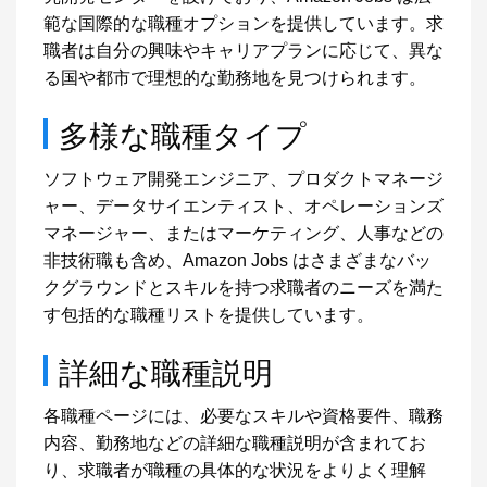
範な国際的な職種オプションを提供しています。求
職者は自分の興味やキャリアプランに応じて、異な
る国や都市で理想的な勤務地を見つけられます。
多様な職種タイプ
ソフトウェア開発エンジニア、プロダクトマネージ
ャー、データサイエンティスト、オペレーションズ
マネージャー、またはマーケティング、人事などの
非技術職も含め、Amazon Jobs はさまざまなバッ
クグラウンドとスキルを持つ求職者のニーズを満た
す包括的な職種リストを提供しています。
詳細な職種説明
各職種ページには、必要なスキルや資格要件、職務
内容、勤務地などの詳細な職種説明が含まれてお
り、求職者が職種の具体的な状況をよりよく理解