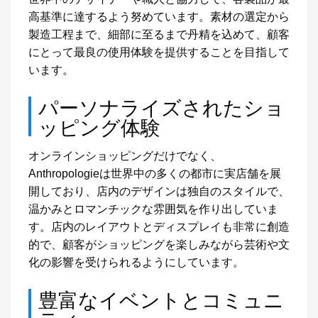
高基準に達するよう努めています。素材の選定から
製造工程まで、細部に至るまで丹精を込めて、顧客
にとって最良の使用体験を提供することを目指して
います。
パーソナライズされたショ
ッピング体験
オンラインショッピングだけでなく、
Anthropologieは世界中の多くの都市に実店舗を展
開しており、店内のデザインは独自のスタイルで、
温かみとロマンチックな雰囲気を作り出していま
す。店内のレイアウトとディスプレイも非常に創造
的で、顧客がショッピングを楽しみながら芸術や文
化の影響を受けられるようにしています。
豊富なイベントとコミュニ