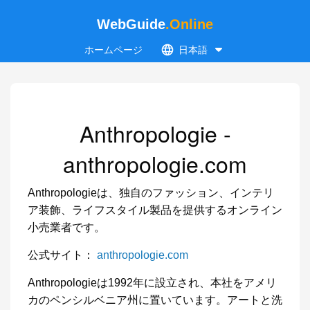
WebGuide
.Online
ホームページ
日本語
Anthropologie -
anthropologie.com
Anthropologieは、独自のファッション、インテリ
ア装飾、ライフスタイル製品を提供するオンライン
小売業者です。
公式サイト：
anthropologie.com
Anthropologieは1992年に設立され、本社をアメリ
カのペンシルベニア州に置いています。アートと洗