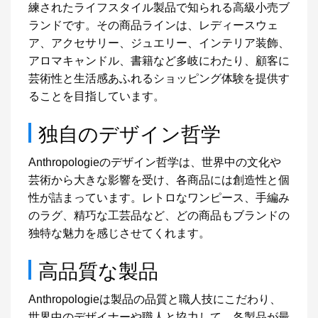
練されたライフスタイル製品で知られる高級小売ブ
ランドです。その商品ラインは、レディースウェ
ア、アクセサリー、ジュエリー、インテリア装飾、
アロマキャンドル、書籍など多岐にわたり、顧客に
芸術性と生活感あふれるショッピング体験を提供す
ることを目指しています。
独自のデザイン哲学
Anthropologieのデザイン哲学は、世界中の文化や
芸術から大きな影響を受け、各商品には創造性と個
性が詰まっています。レトロなワンピース、手編み
のラグ、精巧な工芸品など、どの商品もブランドの
独特な魅力を感じさせてくれます。
高品質な製品
Anthropologieは製品の品質と職人技にこだわり、
世界中のデザイナーや職人と協力して、各製品が最