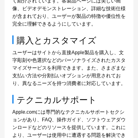
く紹介されています。各製品ページには美しい画
像、ビデオデモンストレーション、詳細な技術仕様
が含まれており、ユーザーが製品の特徴や優位性を
完全に理解できるようにしています。
購入とカスタマイズ
ユーザーはサイトから直接Apple製品を購入し、文
字彫刻や色選択などのパーソナライズされたカスタ
マイズサービスを利用できます。また、さまざまな
支払い方法や分割払いオプションが用意されてお
り、異なるニーズを持つ消費者に対応しています。
テクニカルサポート
Apple.comには専門的なテクニカルサポートセクシ
ョンがあり、FAQ、操作ガイド、ソフトウェアダウ
ンロードなどのリソースを提供しています。これに
より、ユーザーは使用中に遭遇する問題を解決でき