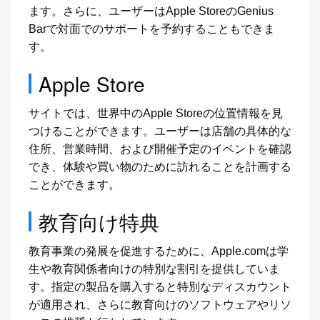
ます。さらに、ユーザーはApple StoreのGenius
Barで対面でのサポートを予約することもできま
す。
Apple Store
サイトでは、世界中のApple Storeの位置情報を見
つけることができます。ユーザーは店舗の具体的な
住所、営業時間、および開催予定のイベントを確認
でき、体験や買い物のために訪れることを計画する
ことができます。
教育向け特典
教育事業の発展を促進するために、Apple.comは学
生や教育関係者向けの特別な割引を提供していま
す。指定の製品を購入すると特別なディスカウント
が適用され、さらに教育向けのソフトウェアやリソ