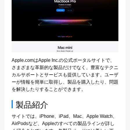
Apple.comはApple Inc.の公式ポータルサイトで、
さまざまな革新的な製品だけでなく、豊富なテクニ
カルサポートとサービスも提供しています。ユーザ
ーが情報を簡単に取得し、製品を購入したり、問題
を解決したりすることができます。
製品紹介
サイトでは、iPhone、iPad、Mac、Apple Watch、
AirPodsなど、Appleのすべての製品ラインが詳し