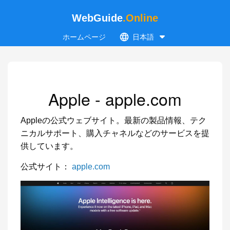
WebGuide
.Online
ホームページ
日本語
Apple - apple.com
Appleの公式ウェブサイト。最新の製品情報、テク
ニカルサポート、購入チャネルなどのサービスを提
供しています。
公式サイト：
apple.com