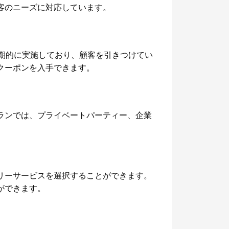
客のニーズに対応しています。
を定期的に実施しており、顧客を引きつけてい
やクーポンを入手できます。
トランでは、プライベートパーティー、企業
バリーサービスを選択することができます。
とができます。