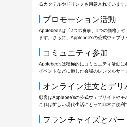
るカクテルやドリンクも用意されています
プロモーション活動
Applebee'sは「2つの食事、1つの
ます。さらに、Applebee'sの公式ウ
コミュニティ参加
Applebee'sは積極的にコミュニテ
イベントなどに適した会場のレンタルサー
オンライン注文とデリ
顧客はApplebee'sの公式ウェブサ
これは忙しい現代生活にとって非常に便利で、
フランチャイズとパー