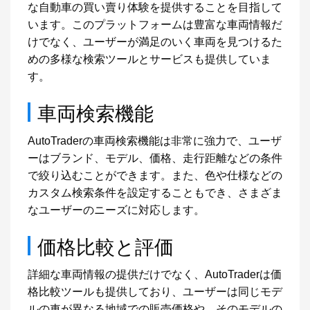
な自動車の買い賣り体験を提供することを目指して
います。このプラットフォームは豊富な車両情報だ
けでなく、ユーザーが満足のいく車両を見つけるた
めの多様な検索ツールとサービスも提供していま
す。
車両検索機能
AutoTraderの車両検索機能は非常に強力で、ユーザ
ーはブランド、モデル、価格、走行距離などの条件
で絞り込むことができます。また、色や仕様などの
カスタム検索条件を設定することもでき、さまざま
なユーザーのニーズに対応します。
価格比較と評価
詳細な車両情報の提供だけでなく、AutoTraderは価
格比較ツールも提供しており、ユーザーは同じモデ
ルの車が異なる地域での販売価格や、そのモデルの