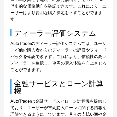
歴史的な価格動向を確認できます。これにより、ユ
ーザーはより賢明な購入決定を下すことができま
す。
ディーラー評価システム
AutoTraderのディーラー評価システムでは、ユーザ
ーが他の購入者からのディーラーの評価やフィード
バックを確認できます。これにより、信頼性の高い
ディーラーを選択し、車両の購入体験を向上させる
ことができます。
金融サービスとローン計算
機
AutoTraderは金融サービスとローン計算機も提供し
ており、ユーザーが車両購入ローンに関する情報を
理解できるようにしています。月々の支払い額や金