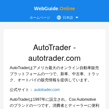
WebGuide
.Online
ホームページ
日本語
AutoTrader -
autotrader.com
AutoTraderはアメリカ最大のオンライン自動車販売
プラットフォームの一つで、新車、中古車、トラッ
ク、オートバイの販売情報を提供しています。
公式サイト：
autotrader.com
AutoTraderは1997年に設立され、Cox Automotive
のブランドの一つです。消費者とディーラーに便利