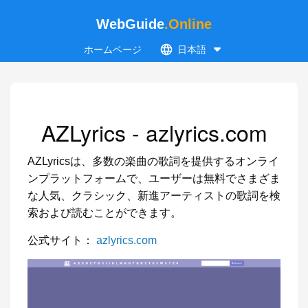
WebGuide
.Online
ホームページ
日本語
AZLyrics - azlyrics.com
AZLyricsは、多数の楽曲の歌詞を提供するオンライ
ンプラットフォームで、ユーザーは無料でさまざま
な人気、クラシック、新進アーティストの歌詞を検
索および読むことができます。
公式サイト：
azlyrics.com