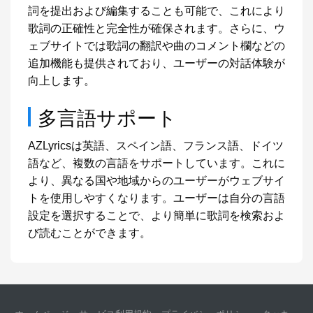
詞を提出および編集することも可能で、これにより
歌詞の正確性と完全性が確保されます。さらに、ウ
ェブサイトでは歌詞の翻訳や曲のコメント欄などの
追加機能も提供されており、ユーザーの対話体験が
向上します。
多言語サポート
AZLyricsは英語、スペイン語、フランス語、ドイツ
語など、複数の言語をサポートしています。これに
より、異なる国や地域からのユーザーがウェブサイ
トを使用しやすくなります。ユーザーは自分の言語
設定を選択することで、より簡単に歌詞を検索およ
び読むことができます。