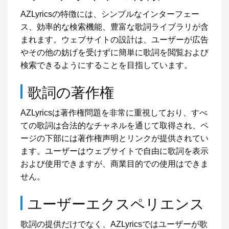
AZLyricsの特徴には、シンプルなインターフェー
ス、効率的な検索機能、豊富な歌詞ライブラリが含
まれます。ウェブサイトの設計は、ユーザーが広告
やその他の妨げを受けずに簡単に歌詞を閲覧および
検索できるようにすることを目指しています。
歌詞の著作権
AZLyricsは著作権問題を非常に重視しており、すべ
ての歌詞は合法的なチャネルを通じて取得され、ペ
ージの下部には著作権声明とリンクが提供されてい
ます。ユーザーはウェブサイトで自由に歌詞を表示
および使用できますが、商業目的での使用はできま
せん。
ユーザーエクスペリエンス
歌詞の提供だけでなく、AZLyricsではユーザーが歌