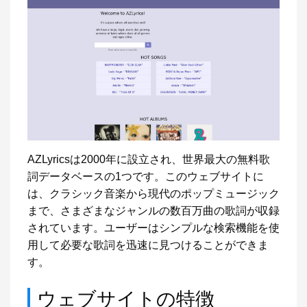
AZLyricsは2000年に設立され、世界最大の無料歌
詞データベースの1つです。このウェブサイトに
は、クラシック音楽から現代のポップミュージック
まで、さまざまなジャンルの数百万曲の歌詞が収録
されています。ユーザーはシンプルな検索機能を使
用して必要な歌詞を迅速に見つけることができま
す。
ウェブサイトの特徴