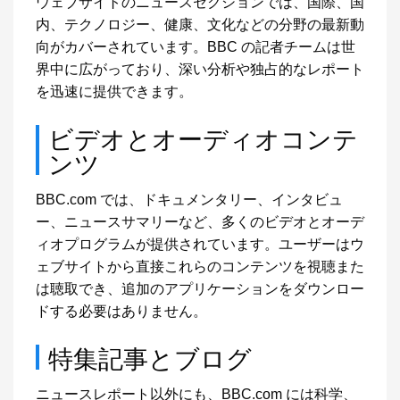
ウェブサイトのニュースセクションでは、国際、国
内、テクノロジー、健康、文化などの分野の最新動
向がカバーされています。BBC の記者チームは世
界中に広がっており、深い分析や独占的なレポート
を迅速に提供できます。
ビデオとオーディオコンテ
ンツ
BBC.com では、ドキュメンタリー、インタビュ
ー、ニュースサマリーなど、多くのビデオとオーデ
ィオプログラムが提供されています。ユーザーはウ
ェブサイトから直接これらのコンテンツを視聴また
は聴取でき、追加のアプリケーションをダウンロー
ドする必要はありません。
特集記事とブログ
ニュースレポート以外にも、BBC.com には科学、