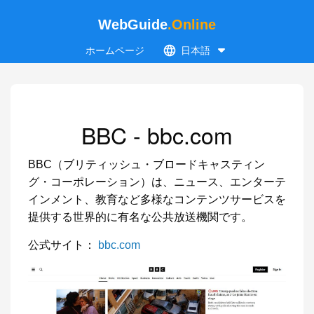
WebGuide
.Online
ホームページ
日本語
BBC - bbc.com
BBC（ブリティッシュ・ブロードキャスティン
グ・コーポレーション）は、ニュース、エンターテ
インメント、教育など多様なコンテンツサービスを
提供する世界的に有名な公共放送機関です。
公式サイト：
bbc.com