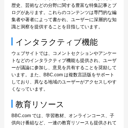
歴史、芸術などの分野に関する豊富な特集記事とブ
ログがあります。これらのコンテンツは専門的な編
集者や著者によって書かれ、ユーザーに深層的な知
識と洞察を提供することを目指しています。
インタラクティブ機能
ウェブサイトでは、コメントセクションやアンケー
トなどのインタラクティブ機能も提供され、ユーザ
ーが議論に参加し、意見を共有することを奨励して
います。また、BBC.com は複数言語版をサポート
しており、異なる地域のユーザーがアクセスしやす
くなっています。
教育リソース
BBC.com では、学習教材、オンラインコース、子
供向け番組など、一連の教育リソースも提供されて