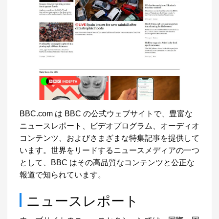
BBC.com は BBC の公式ウェブサイトで、豊富な
ニュースレポート、ビデオプログラム、オーディオ
コンテンツ、およびさまざまな特集記事を提供して
います。世界をリードするニュースメディアの一つ
として、BBC はその高品質なコンテンツと公正な
報道で知られています。
ニュースレポート