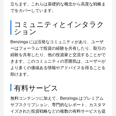
立ちます。これらは基礎的な概念から高度な戦略ま
でをカバーしています。
コミュニティとインタラク
ション
Benzinga には活発なコミュニティがあり、ユーザ
ーはフォーラムで投資の経験を共有したり、取引の
経験を共有したり、他の投資家と交流することがで
きます。このコミュニティの雰囲気は、ユーザーが
より多くの価値ある情報やアドバイスを得ることを
助けます。
有料サービス
無料コンテンツに加えて、Benzinga はプレミアム
サブスクリプション、専門的なレポート、カスタマ
イズされた投資戦略などの複数の有料サービスも提