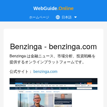
WebGuide
.Online
ホームページ
日本語
Benzinga - benzinga.com
Benzinga は金融ニュース、市場分析、投資戦略を
提供するオンラインプラットフォームです。
公式サイト：
benzinga.com