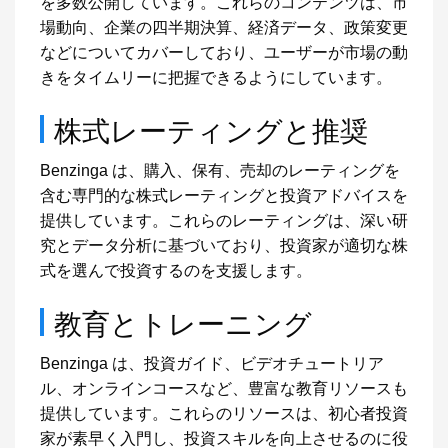
を多数公開しています。これらのコンテンツは、市
場動向、企業の四半期決算、経済データ、政策変更
などについてカバーしており、ユーザーが市場の動
きをタイムリーに把握できるようにしています。
株式レーティングと推奨
Benzinga は、購入、保有、売却のレーティングを
含む専門的な株式レーティングと投資アドバイスを
提供しています。これらのレーティングは、深い研
究とデータ分析に基づいており、投資家が適切な株
式を選んで投資するのを支援します。
教育とトレーニング
Benzinga は、投資ガイド、ビデオチュートリア
ル、オンラインコースなど、豊富な教育リソースも
提供しています。これらのリソースは、初心者投資
家が素早く入門し、投資スキルを向上させるのに役