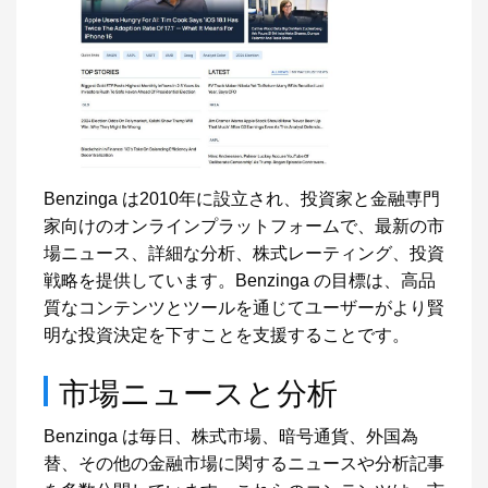
Benzinga は2010年に設立され、投資家と金融専門
家向けのオンラインプラットフォームで、最新の市
場ニュース、詳細な分析、株式レーティング、投資
戦略を提供しています。Benzinga の目標は、高品
質なコンテンツとツールを通じてユーザーがより賢
明な投資決定を下すことを支援することです。
市場ニュースと分析
Benzinga は毎日、株式市場、暗号通貨、外国為
替、その他の金融市場に関するニュースや分析記事