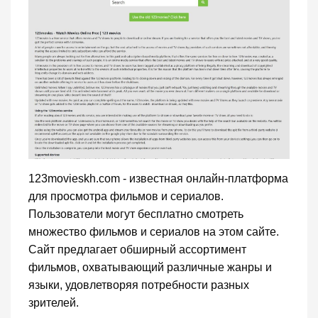
123movieskh.com - известная онлайн-платформа
для просмотра фильмов и сериалов.
Пользователи могут бесплатно смотреть
множество фильмов и сериалов на этом сайте.
Сайт предлагает обширный ассортимент
фильмов, охватывающий различные жанры и
языки, удовлетворяя потребности разных
зрителей.