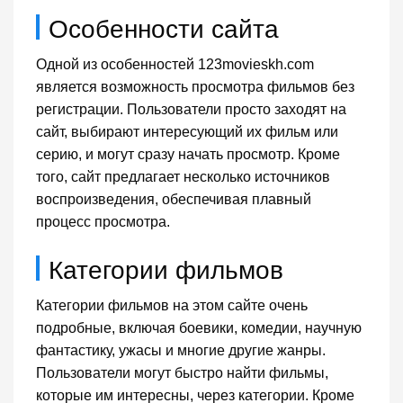
Особенности сайта
Одной из особенностей 123movieskh.com
является возможность просмотра фильмов без
регистрации. Пользователи просто заходят на
сайт, выбирают интересующий их фильм или
серию, и могут сразу начать просмотр. Кроме
того, сайт предлагает несколько источников
воспроизведения, обеспечивая плавный
процесс просмотра.
Категории фильмов
Категории фильмов на этом сайте очень
подробные, включая боевики, комедии, научную
фантастику, ужасы и многие другие жанры.
Пользователи могут быстро найти фильмы,
которые им интересны, через категории. Кроме