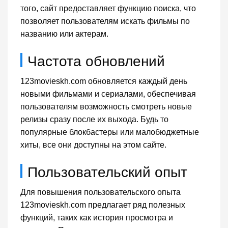
того, сайт предоставляет функцию поиска, что
позволяет пользователям искать фильмы по
названию или актерам.
Частота обновлений
123movieskh.com обновляется каждый день
новыми фильмами и сериалами, обеспечивая
пользователям возможность смотреть новые
релизы сразу после их выхода. Будь то
популярные блокбастеры или малобюджетные
хиты, все они доступны на этом сайте.
Пользовательский опыт
Для повышения пользовательского опыта
123movieskh.com предлагает ряд полезных
функций, таких как история просмотра и