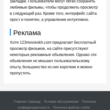
закладки. Пользователи могут легко сохранять
любимые фильмы, чтобы продолжить просмотр
в следующий раз. Кроме того, интерфейс сайта
прост и понятен, а управление интуитивно.
Реклама
Хотя 123movieskh.com предлагает бесплатный
просмотр фильмов, на сайте присутствуют
некоторые рекламные объявления. Однако эти
объявления не мешают пользовательскому
опыту, большинство из них короткие и можно
пропустить.
Главная страница
Условия обслуживания
Политика
конфиденциальности
Политика файлов cookie