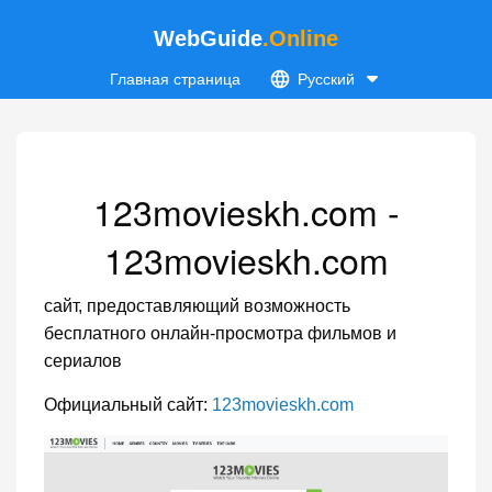
WebGuide
.Online
Главная страница
Русский
123movieskh.com -
123movieskh.com
сайт, предоставляющий возможность
бесплатного онлайн-просмотра фильмов и
сериалов
Официальный сайт:
123movieskh.com