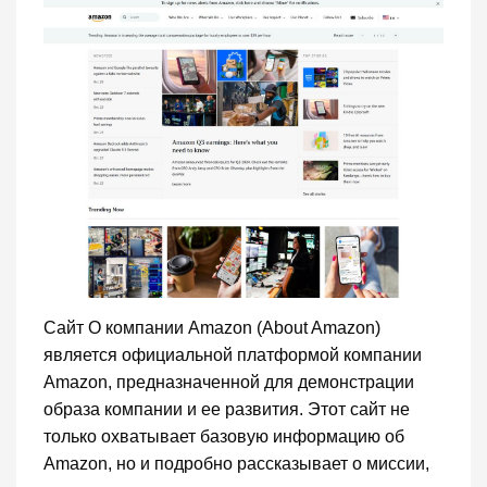
Сайт О компании Amazon (About Amazon)
является официальной платформой компании
Amazon, предназначенной для демонстрации
образа компании и ее развития. Этот сайт не
только охватывает базовую информацию об
Amazon, но и подробно рассказывает о миссии,