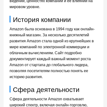
видении, ценностях компании и ее влиянии на
мировом уровне.
История компании
Amazon была основана в 1994 году как онлайн-
книжный магазин. За несколько десятилетий
развития Amazon стала одной из крупнейших в
мире компаний по электронной коммерции и
облачным вычислениям. Сайт подробно
документирует каждый важный момент роста
Amazon от стартапа до глобального лидера,
позволяя посетителям полностью понять ее
историю развития.
Сфера деятельности
Сфера деятельности Amazon охватывает
широкий спектр, включая онлайн-торговлю,