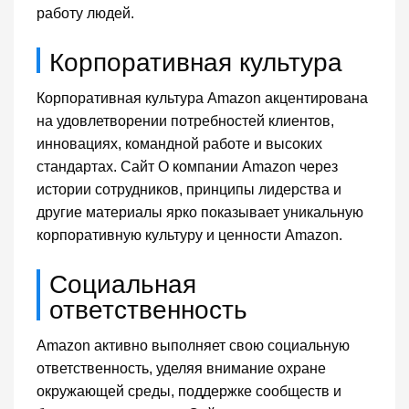
работу людей.
Корпоративная культура
Корпоративная культура Amazon акцентирована
на удовлетворении потребностей клиентов,
инновациях, командной работе и высоких
стандартах. Сайт О компании Amazon через
истории сотрудников, принципы лидерства и
другие материалы ярко показывает уникальную
корпоративную культуру и ценности Amazon.
Социальная
ответственность
Amazon активно выполняет свою социальную
ответственность, уделяя внимание охране
окружающей среды, поддержке сообществ и