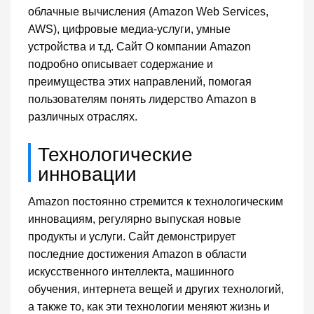
облачные вычисления (Amazon Web Services,
AWS), цифровые медиа-услуги, умные
устройства и т.д. Сайт О компании Amazon
подробно описывает содержание и
преимущества этих направлений, помогая
пользователям понять лидерство Amazon в
различных отраслях.
Технологические
инновации
Amazon постоянно стремится к технологическим
инновациям, регулярно выпуская новые
продукты и услуги. Сайт демонстрирует
последние достижения Amazon в области
искусственного интеллекта, машинного
обучения, интернета вещей и других технологий,
а также то, как эти технологии меняют жизнь и