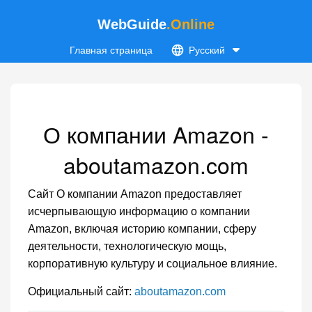
WebGuide
.Online
Главная страница
Русский
О компании Amazon -
aboutamazon.com
Сайт О компании Amazon предоставляет
исчерпывающую информацию о компании
Amazon, включая историю компании, сферу
деятельности, технологическую мощь,
корпоративную культуру и социальное влияние.
Официальный сайт:
aboutamazon.com