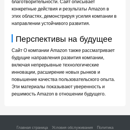
благотворительности. Сайт описывает
конкретные действия и результаты Amazon в
этих областях, демонстрируя усилия компании в
направлении устойчивого развития.
Перспективы на будущее
Сайт О компании Amazon также рассматривает
будущие направления развития компании,
включая непрерывные технологические
инновации, расширение новых рынков и
повышение качества пользовательского опыта.
Эти материалы показывают уверенность и
решимость Amazon в отношении будущего.
Главная страница
Условия обслуживания
Политика