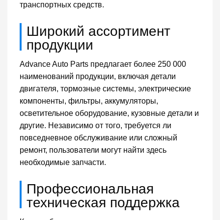
транспортных средств.
Широкий ассортимент
продукции
Advance Auto Parts предлагает более 250 000
наименований продукции, включая детали
двигателя, тормозные системы, электрические
компоненты, фильтры, аккумуляторы,
осветительное оборудование, кузовные детали и
другие. Независимо от того, требуется ли
повседневное обслуживание или сложный
ремонт, пользователи могут найти здесь
необходимые запчасти.
Профессиональная
техническая поддержка