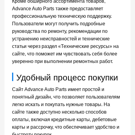
Кроме обширного ассортимента товаров,
Advance Auto Parts также предоставляет
профессиональную техническую поддержку.
Пользователи могут получить подробные
руководства по ремонту, рекомендации по
устранению неисправностей и технические
статьи через раздел «Технические ресурсы» на
сайте, что поможет им чувствовать себя более
уверенно при выполнении ремонтных работ.
Удобный процесс покупки
Сайт Advance Auto Parts имеет простой и
понятный дизайн, что позволяет пользователям
легко искать и покупать нужные товары. На
сайте также доступно несколько способов
оплаты, включая кредитные карты, дебетовые
карты и рассрочку, что обеспечивает удобство и
быстроту покупок.