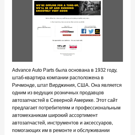
Advance Auto Parts была основана в 1932 году,
штаб-квартира компании расположена в
Ричмонде, штат Вирджиния, США. Она является
одним из ведущих розничных продавцов
автозапчастей в Северной Америке. Этот сайт
предлагает потребителям и профессиональным
автомеханикам широкий ассортимент
автозапчастей, инструментов и аксессуаров,
помогающих им в ремонте и обслуживании