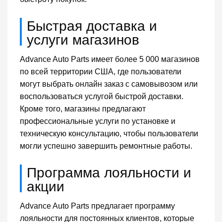
Быстрая доставка и
услуги магазинов
Advance Auto Parts имеет более 5 000 магазинов
по всей территории США, где пользователи
могут выбрать онлайн заказ с самовывозом или
воспользоваться услугой быстрой доставки.
Кроме того, магазины предлагают
профессиональные услуги по установке и
техническую консультацию, чтобы пользователи
могли успешно завершить ремонтные работы.
Программа лояльности и
акции
Advance Auto Parts предлагает программу
лояльности для постоянных клиентов, которые