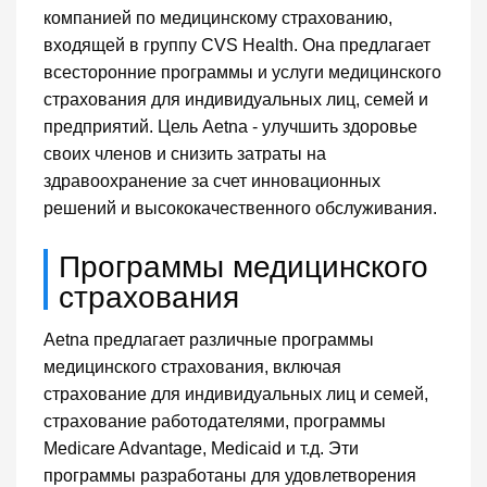
компанией по медицинскому страхованию,
входящей в группу CVS Health. Она предлагает
всесторонние программы и услуги медицинского
страхования для индивидуальных лиц, семей и
предприятий. Цель Aetna - улучшить здоровье
своих членов и снизить затраты на
здравоохранение за счет инновационных
решений и высококачественного обслуживания.
Программы медицинского
страхования
Aetna предлагает различные программы
медицинского страхования, включая
страхование для индивидуальных лиц и семей,
страхование работодателями, программы
Medicare Advantage, Medicaid и т.д. Эти
программы разработаны для удовлетворения