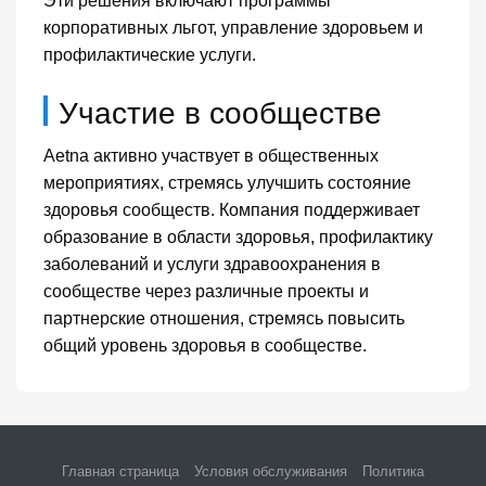
Эти решения включают программы
корпоративных льгот, управление здоровьем и
профилактические услуги.
Участие в сообществе
Aetna активно участвует в общественных
мероприятиях, стремясь улучшить состояние
здоровья сообществ. Компания поддерживает
образование в области здоровья, профилактику
заболеваний и услуги здравоохранения в
сообществе через различные проекты и
партнерские отношения, стремясь повысить
общий уровень здоровья в сообществе.
Главная страница
Условия обслуживания
Политика