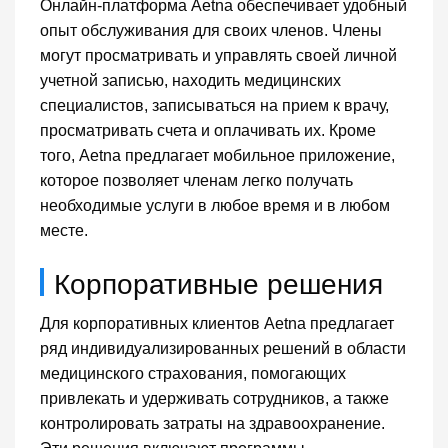
Онлайн-платформа Aetna обеспечивает удобный
опыт обслуживания для своих членов. Члены
могут просматривать и управлять своей личной
учетной записью, находить медицинских
специалистов, записываться на прием к врачу,
просматривать счета и оплачивать их. Кроме
того, Aetna предлагает мобильное приложение,
которое позволяет членам легко получать
необходимые услуги в любое время и в любом
месте.
Корпоративные решения
Для корпоративных клиентов Aetna предлагает
ряд индивидуализированных решений в области
медицинского страхования, помогающих
привлекать и удерживать сотрудников, а также
контролировать затраты на здравоохранение.