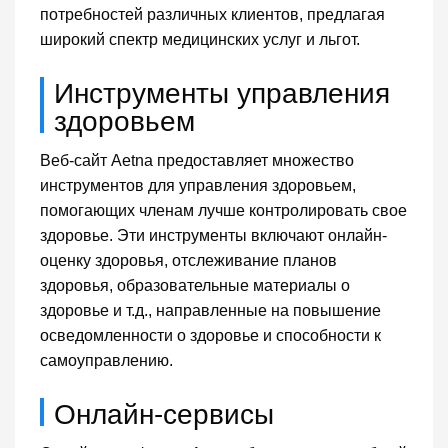
потребностей различных клиентов, предлагая
широкий спектр медицинских услуг и льгот.
Инструменты управления
здоровьем
Веб-сайт Aetna предоставляет множество
инструментов для управления здоровьем,
помогающих членам лучше контролировать свое
здоровье. Эти инструменты включают онлайн-
оценку здоровья, отслеживание планов
здоровья, образовательные материалы о
здоровье и т.д., направленные на повышение
осведомленности о здоровье и способности к
самоуправлению.
Онлайн-сервисы