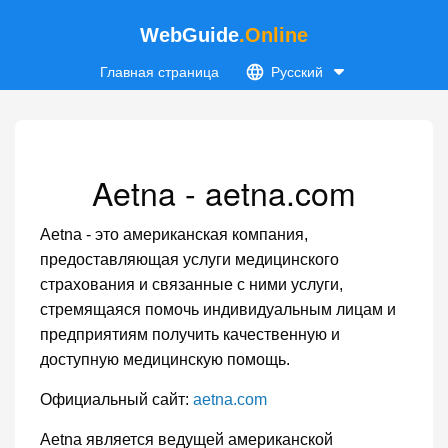
WebGuide
.Online
Главная страница
Русский
Aetna - aetna.com
Aetna - это американская компания,
предоставляющая услуги медицинского
страхования и связанные с ними услуги,
стремящаяся помочь индивидуальным лицам и
предприятиям получить качественную и
доступную медицинскую помощь.
Официальный сайт:
aetna.com
Aetna является ведущей американской