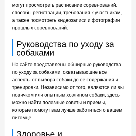
могут просмотреть расписание соревнований,
способы регистрации, требования к участникам,
а также посмотреть видеозаписи и фотографии
прошлых соревнований.
Руководства по уходу за
собаками
На сайте представлены обширные руководства
по уходу за собаками, охватывающие все
аспекты от выбора собаки до ее содержания и
тренировки. Независимо от того, являются ли вы
новичком или опытным хозяином собаки, здесь
можно найти полезные советы и приемы,
которые помогут вам лучше заботиться о вашем
питомце.
Здоровье и