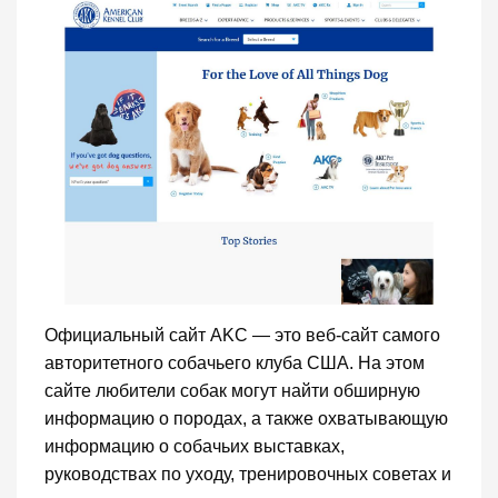
Официальный сайт AKC — это веб-сайт самого
авторитетного собачьего клуба США. На этом
сайте любители собак могут найти обширную
информацию о породах, а также охватывающую
информацию о собачьих выставках,
руководствах по уходу, тренировочных советах и