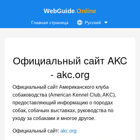
WebGuide
.Online
Главная страница
Русский
Официальный сайт AKC
- akc.org
Официальный сайт Американского клуба
собаководства (American Kennel Club, AKC),
предоставляющий информацию о породах
собак, собачьих выставках, руководства по
уходу за собаками и многое другое.
Официальный сайт:
akc.org