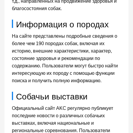
т.д., направленных на продвижение здоровья и
благосостояния собак.
Информация о породах
На сайте представлены подробные сведения о
более чем 190 породах собак, включая их
историю, внешние характеристики, характер,
состояние здоровья и рекомендации по
содержанию. Пользователи могут быстро найти
интересующую их породу с помощью функции
поиска и получить полную информацию.
Собачьи выставки
Официальный сайт AKC регулярно публикует
последние новости о различных собачьих
выставках, включая национальные и
региональные соревнования. Пользователи