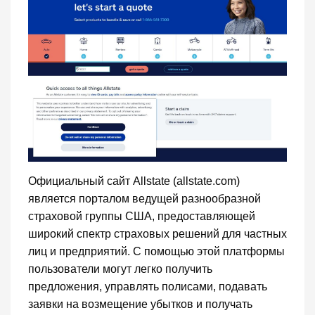
Официальный сайт Allstate (allstate.com)
является порталом ведущей разнообразной
страховой группы США, предоставляющей
широкий спектр страховых решений для частных
лиц и предприятий. С помощью этой платформы
пользователи могут легко получить
предложения, управлять полисами, подавать
заявки на возмещение убытков и получать