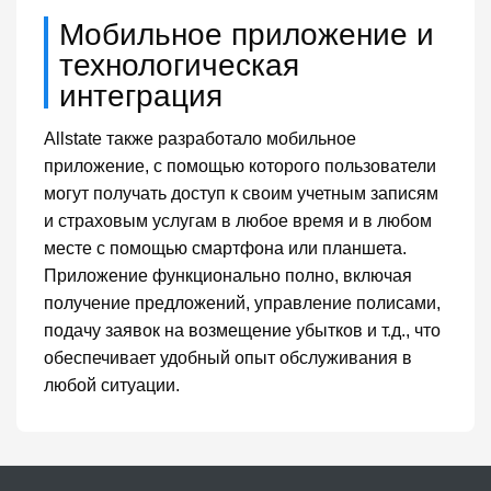
Мобильное приложение и
технологическая
интеграция
Allstate также разработало мобильное
приложение, с помощью которого пользователи
могут получать доступ к своим учетным записям
и страховым услугам в любое время и в любом
месте с помощью смартфона или планшета.
Приложение функционально полно, включая
получение предложений, управление полисами,
подачу заявок на возмещение убытков и т.д., что
обеспечивает удобный опыт обслуживания в
любой ситуации.