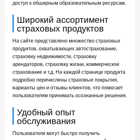
доступ к обширным образовательным ресурсам.
Широкий ассортимент
страховых продуктов
На сайте представлено множество страховых
продуктов, охватывающих автострахование,
страховку недвижимости, страховку
арендаторов, страховку жизни, коммерческое
страхование и т.д. На каждой странице продукта
подробно перечислены страховые покрытия,
варианты цен и отзывы клиентов, что помогает
пользователям принимать осознанные решения.
Удобный опыт
обслуживания
Пользователи могут быстро получить