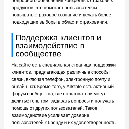
подробного объяснения конкретных страховых
продуктов, что помогает пользователям
повышать страховое сознание и делать более
подходящие выборы в области страхования.
Поддержка клиентов и
взаимодействие в
сообществе
На сайте есть специальная страница поддержки
клиентов, предлагающая различные способы
связи, включая телефон, электронную почту и
онлайн-чат. Кроме того, у Allstate есть активный
форум сообщества, где пользователи могут
делиться опытом, задавать вопросы и получать
помощь от других пользователей. Такое
взаимодействие усиливает доверие
пользователей к бренду и их удовлетворенность.