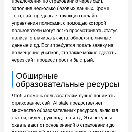
предложения по страхованию через сайт,
заполнив несколько базовых данных. Кроме
того, сайт предлагает функцию онлайн-
управления полисами, с помощью которой
пользователи могут легко просматривать статус
полиса, оплачивать счета, обновлять личные
данные и т.д. Если требуется подать заявку на
возмещение убытков, это также можно сделать
через сайт, процесс прост и быстрый.
Обширные
образовательные ресурсы
Чтобы помочь пользователям лучше понимать
страхование, сайт Allstate предоставляет
множество образовательных ресурсов, включая
статьи, видео, руководства и т.д. Эти ресурсы
охватывают от основ знаний о страховании до