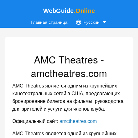
WebGuide
.Online
Главная страница
Русский
AMC Theatres -
amctheatres.com
AMC Theatres является одним из крупнейших
кинотеатральных сетей в США, предлагающих
бронирование билетов на фильмы, руководства
для зрителей и услуги для членов клуба.
Официальный сайт:
amctheatres.com
AMC Theatres является одной из крупнейших