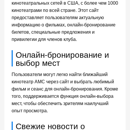
кинотеатральных сетей в США, с более чем 1000
кинотеатрами по всей стране. Этот сайт
предоставляет пользователям актуальную
информацию о фильмах, онлайн-бронирование
билетов, специальные предложения и
привилегии для членов клуба.
Онлайн-бронирование и
выбор мест
Пользователи могут легко найти ближайший
кинотеатр AMC через сайт и выбрать любимый
фильм и сеанс для онлайн-бронирования. Кроме
того, поддерживается функция онлайн-выбора
мест, чтобы обеспечить зрителям наилучший
опыт просмотра.
Свежие новости о