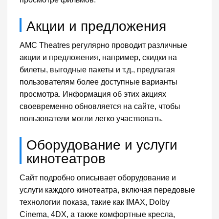
Акции и предложения
AMC Theatres регулярно проводит различные
акции и предложения, например, скидки на
билеты, выгодные пакеты и т.д., предлагая
пользователям более доступные варианты
просмотра. Информация об этих акциях
своевременно обновляется на сайте, чтобы
пользователи могли легко участвовать.
Оборудование и услуги
кинотеатров
Сайт подробно описывает оборудование и
услуги каждого кинотеатра, включая передовые
технологии показа, такие как IMAX, Dolby
Cinema, 4DX, а также комфортные кресла,