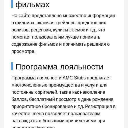
фильмах
На сайте представлено множество информации
о фильмах, включая трейлеры предстоящих
релизов, рецензии, кулисы съемок и т.д., что
помогает пользователям лучше понимать
содержание фильмов и принимать решения о
просмотре.
Программа лояльности
Программа лояльности AMC Stubs предлагает
многочисленные преимущества и услуги для
постоянных зрителей, такие как накопление
баллов, бесплатный просмотр в день рождения,
приоритетное бронирование и т.д. Регистрация в
качестве члена позволяет пользователям
наслаждаться большими привилегиями при
просмотре фильмов.