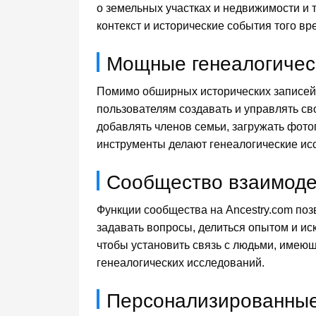
о земельных участках и недвижимости и 
контекст и исторические события того вр
Мощные генеалогичес
Помимо обширных исторических записей,
пользователям создавать и управлять св
добавлять членов семьи, загружать фото
инструменты делают генеалогические ис
Сообщество взаимоде
Функции сообщества на Ancestry.com поз
задавать вопросы, делиться опытом и ис
чтобы установить связь с людьми, имею
генеалогических исследований.
Персонализированные