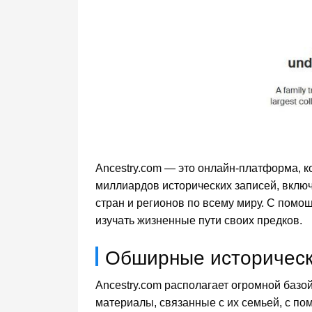
Ancestry.com — это онлайн-платформа, к
миллиардов исторических записей, включ
стран и регионов по всему миру. С помо
изучать жизненные пути своих предков.
Обширные историческ
Ancestry.com располагает огромной базо
материалы, связанные с их семьей, с по