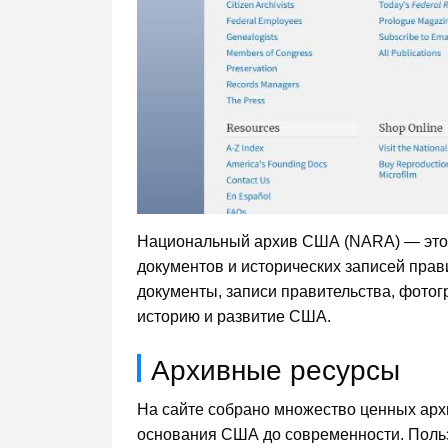
Национальный архив США (NARA) — это 
документов и исторических записей пра
документы, записи правительства, фотог
историю и развитие США.
Архивные ресурсы
На сайте собрано множество ценных арх
основания США до современности. Поль