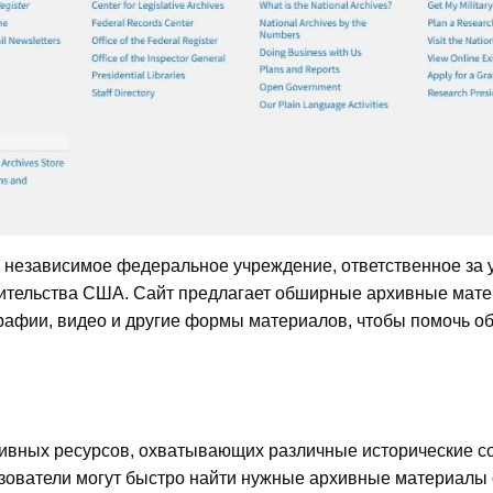
независимое федеральное учреждение, ответственное за 
вительства США. Сайт предлагает обширные архивные мате
рафии, видео и другие формы материалов, чтобы помочь о
ивных ресурсов, охватывающих различные исторические с
зователи могут быстро найти нужные архивные материалы 