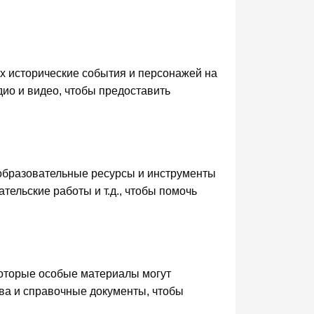
х исторические события и персонажей на
дио и видео, чтобы предоставить
образовательные ресурсы и инструменты
тельские работы и т.д., чтобы помочь
которые особые материалы могут
ва и справочные документы, чтобы