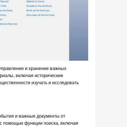
управление и хранение важных
риалы, включая исторические
бщественности изучать и исследовать
обытия и важные документы от
с помощью функции поиска, включая