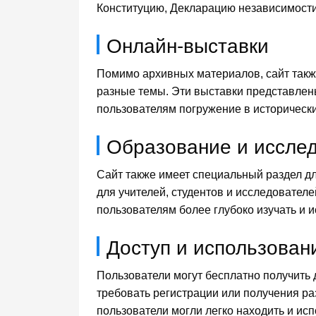
Конституцию, Декларацию независимости,
Онлайн-выставки
Помимо архивных материалов, сайт такж
разные темы. Эти выставки представлены
пользователям погружение в исторически
Образование и иссле
Сайт также имеет специальный раздел д
для учителей, студентов и исследователе
пользователям более глубоко изучать и 
Доступ и использован
Пользователи могут бесплатно получить 
требовать регистрации или получения р
пользователи могли легко находить и и