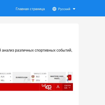
Главная страница
Русский
й анализ различных спортивных событий,