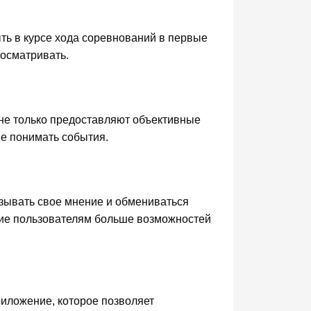
ть в курсе хода соревнований в первые
росматривать.
 не только предоставляют объективные
ше понимать события.
азывать свое мнение и обмениваться
щие пользователям больше возможностей
иложение, которое позволяет