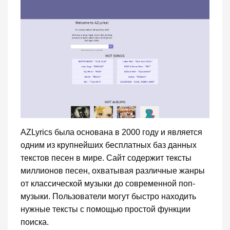
AZLyrics была основана в 2000 году и является
одним из крупнейших бесплатных баз данных
текстов песен в мире. Сайт содержит тексты
миллионов песен, охватывая различные жанры
от классической музыки до современной поп-
музыки. Пользователи могут быстро находить
нужные тексты с помощью простой функции
поиска.