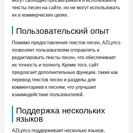
могут свободно просматривать и использовать
тексты песен на сайте, но не могут использовать
их в коммерческих целях.
Пользовательский опыт
Помимо предоставления текстов песен, AZLyrics
позволяет пользователям отправлять и
редактировать тексты песен, что обеспечивает
их точность и полноту. Кроме того, сайт
предлагает дополнительные функции, такие как
перевод текстов песен и разделы для
комментариев к песням, что улучшает
взаимодействие пользователей.
Поддержка нескольких
языков
AZLyrics поддерживает несколько языков,