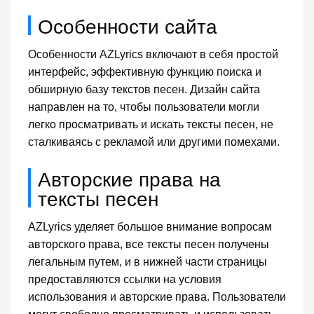
Особенности сайта
Особенности AZLyrics включают в себя простой
интерфейс, эффективную функцию поиска и
обширную базу текстов песен. Дизайн сайта
направлен на то, чтобы пользователи могли
легко просматривать и искать тексты песен, не
сталкиваясь с рекламой или другими помехами.
Авторские права на
тексты песен
AZLyrics уделяет большое внимание вопросам
авторского права, все тексты песен получены
легальным путем, и в нижней части страницы
предоставляются ссылки на условия
использования и авторские права. Пользователи