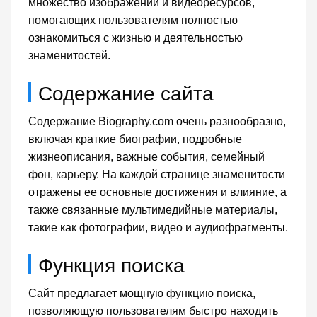
множество изображений и видеоресурсов,
помогающих пользователям полностью
ознакомиться с жизнью и деятельностью
знаменитостей.
Содержание сайта
Содержание Biography.com очень разнообразно,
включая краткие биографии, подробные
жизнеописания, важные события, семейный
фон, карьеру. На каждой странице знаменитости
отражены ее основные достижения и влияние, а
также связанные мультимедийные материалы,
такие как фотографии, видео и аудиофрагменты.
Функция поиска
Сайт предлагает мощную функцию поиска,
позволяющую пользователям быстро находить