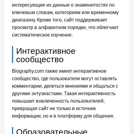
интересующие их данные о знаменитостях по
ключевым словам, категориям или временному
диапазону. Кроме того, сайт поддерживает
просмотр в алфавитном порядке, что облегчает
систематическое изучение.
Интерактивное
сообщество
Biography.com также имеет интерактивное
сообщество, где пользователи могут оставлять
комментарии, делиться мнениями и общаться с
другими энтузиастами. Такая интерактивность
повышает вовлеченность пользователей,
превращая сайт не только в источник
информации, но и в платформу для общения.
Образовательные