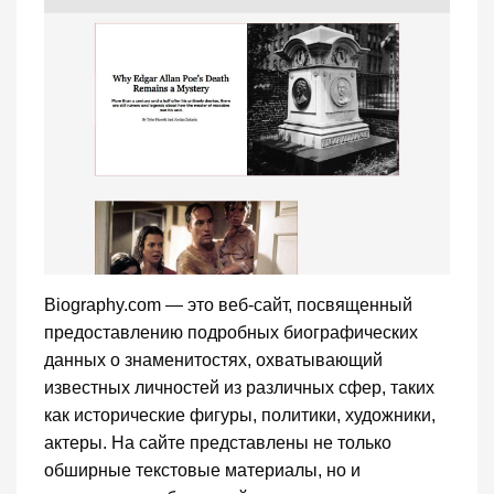
Biography.com — это веб-сайт, посвященный
предоставлению подробных биографических
данных о знаменитостях, охватывающий
известных личностей из различных сфер, таких
как исторические фигуры, политики, художники,
актеры. На сайте представлены не только
обширные текстовые материалы, но и