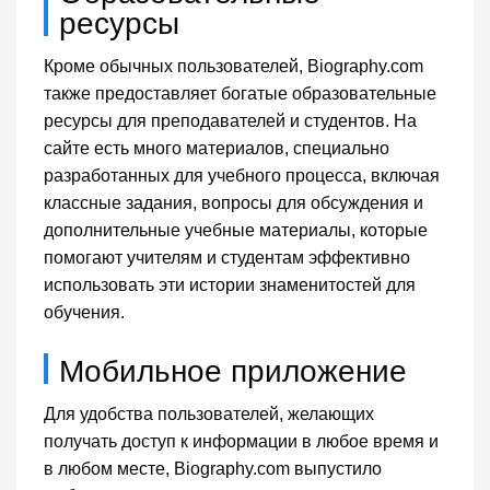
ресурсы
Кроме обычных пользователей, Biography.com
также предоставляет богатые образовательные
ресурсы для преподавателей и студентов. На
сайте есть много материалов, специально
разработанных для учебного процесса, включая
классные задания, вопросы для обсуждения и
дополнительные учебные материалы, которые
помогают учителям и студентам эффективно
использовать эти истории знаменитостей для
обучения.
Мобильное приложение
Для удобства пользователей, желающих
получать доступ к информации в любое время и
в любом месте, Biography.com выпустило